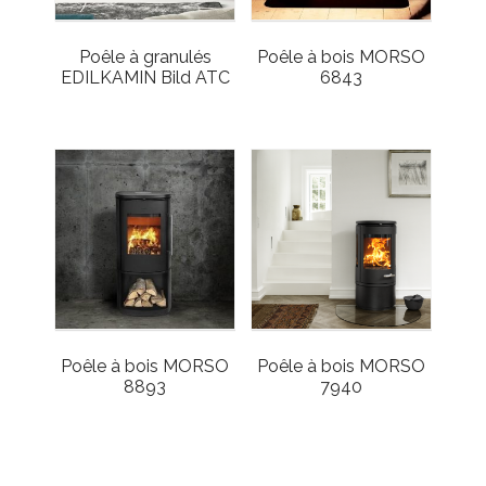
Poêle à granulés
Poêle à bois MORSO
EDILKAMIN Bild ATC
6843
Poêle à bois MORSO
Poêle à bois MORSO
8893
7940