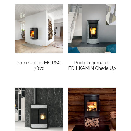
Poêle à bois MORSO
Poêle à granulés
7870
EDILKAMIN Cherie Up