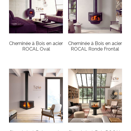
Cheminée à Bois en acier
Cheminée à Bois en acier
ROCAL Oval
ROCAL Ronde Frontal