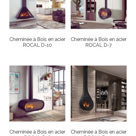
Cheminée à Bois en acier
Cheminée à Bois en acier
ROCAL D-10
ROCAL D-7
Cheminée à Bois en acier
Cheminée à Bois en acier