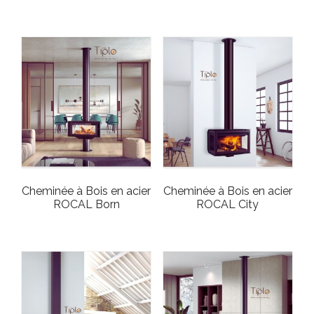
Cheminée à Bois en acier
Cheminée à Bois en acier
ROCAL Born
ROCAL City