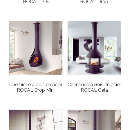
ROCAL D-8
ROCAL Drop
Cheminée à bois en acier
Cheminée à Bois en acier
ROCAL Drop Mini
ROCAL Gala