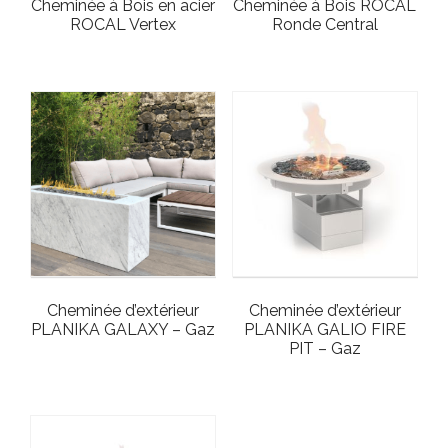
Cheminée à Bois en acier
Cheminée à Bois ROCAL
ROCAL Vertex
Ronde Central
Cheminée d’extérieur
Cheminée d’extérieur
PLANIKA GALAXY – Gaz
PLANIKA GALIO FIRE
PIT – Gaz