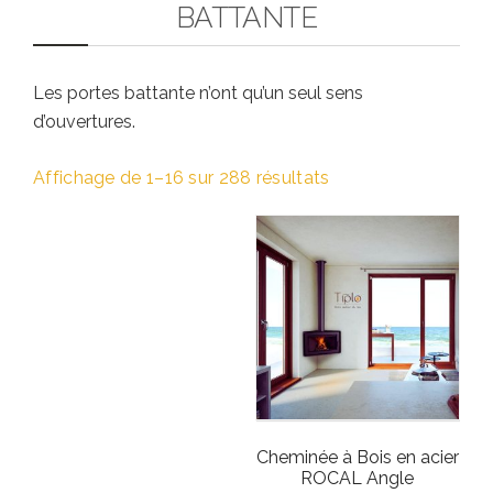
BATTANTE
Les portes battante n’ont qu’un seul sens
d’ouvertures.
Affichage de 1–16 sur 288 résultats
Cheminée à Bois en acier
ROCAL Angle