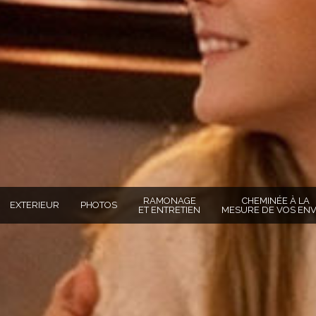
RAMONAGE
CHEMINÉE À LA
EXTERIEUR
PHOTOS
ET ENTRETIEN
MESURE DE VOS ENV