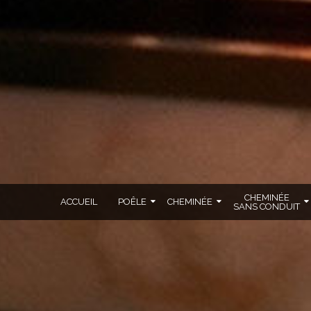
CHEMINÉE
ACCUEIL
POÊLE
CHEMINÉE
SANS CONDUIT