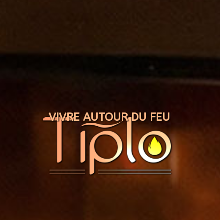
Panneau de gestion des cookies
VIVRE AUTOUR DU FEU