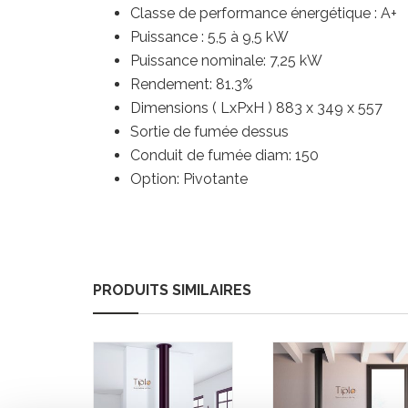
Classe de performance énergétique : A+
Puissance : 5,5 à 9,5
kW
Puissance nominale: 7,25 kW
Rendement: 81.3%
Dimensions ( LxPxH ) 883 x 349 x 557
Sortie de fumée dessus
Conduit de fumée diam: 150
Option: Pivotante
PRODUITS SIMILAIRES