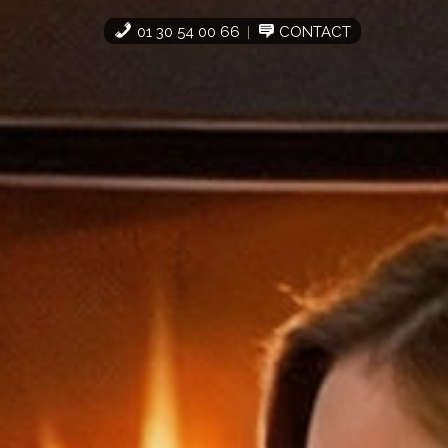
01 30 54 00 66
CONTACT