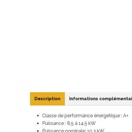
Description
Informations complémentai
Classe de performance énergétique : A+
Puissance : 8,5 à 14,5
kW
Puissance nominale: 10,3 kW