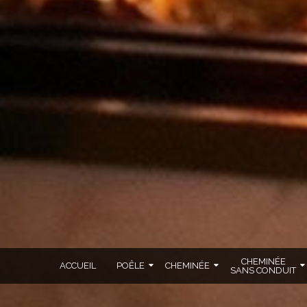
CHEMINÉE
ACCUEIL
POÊLE
CHEMINÉE
SANS CONDUIT