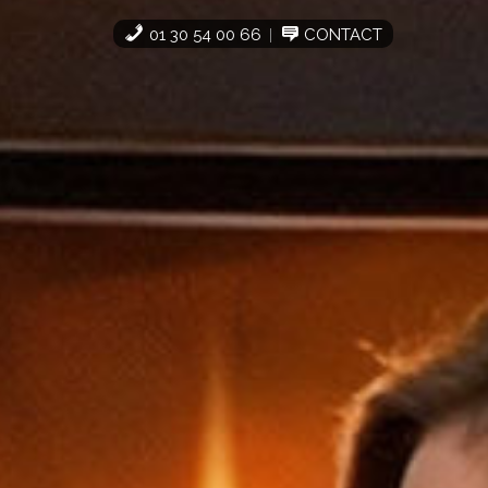
01 30 54 00 66
CONTACT