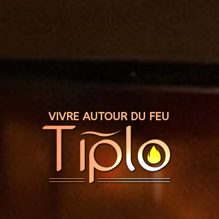
Panneau de gestion des cookies
VIVRE AUTOUR DU FEU