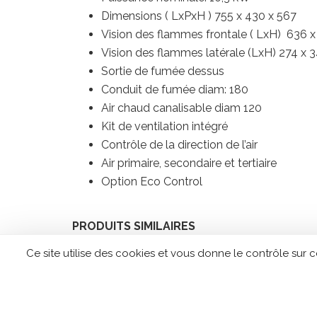
Dimensions ( LxPxH ) 755 x 430 x 567
Vision des flammes frontale ( LxH) 636 
Vision des flammes latérale (LxH) 274 x 
Sortie de fumée dessus
Conduit de fumée diam: 180
Air chaud canalisable diam 120
Kit de ventilation intégré
Contrôle de la direction de l’air
Air primaire, secondaire et tertiaire
Option Eco Control
PRODUITS SIMILAIRES
Ce site utilise des cookies et vous donne le contrôle sur 