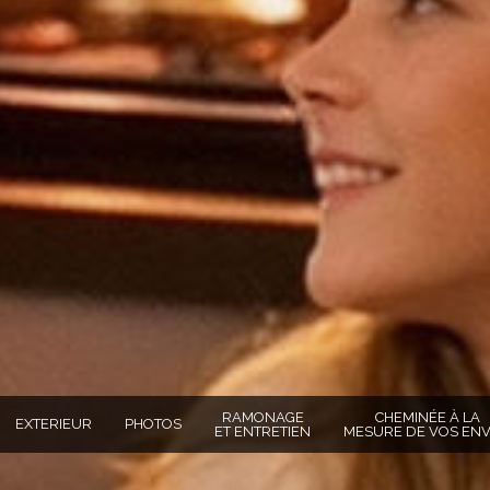
RAMONAGE
CHEMINÉE À LA
EXTERIEUR
PHOTOS
ET ENTRETIEN
MESURE DE VOS ENV