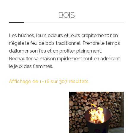
BOIS
Les bûches, leurs odeurs et leurs crépitement: rien
n’égale le feu de bois traditionnel. Prendre le temps
d’allumer son feu et en profiter pleinement.
Réchauffer sa maison rapidement tout en admirant
le jeux des flammes.
Affichage de 1–16 sur 307 résultats