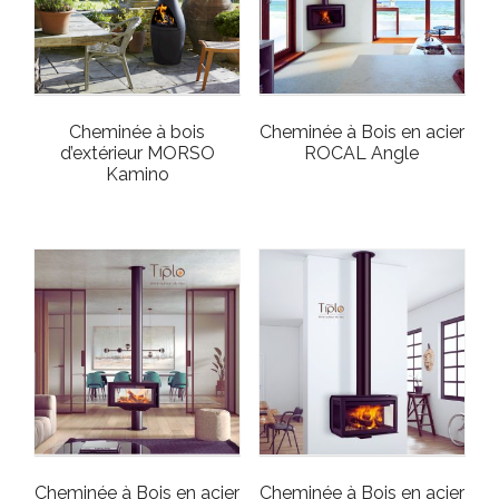
Cheminée à bois
Cheminée à Bois en acier
d’extérieur MORSO
ROCAL Angle
Kamino
Cheminée à Bois en acier
Cheminée à Bois en acier