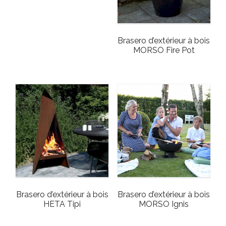
Brasero d’extérieur à bois
MORSO Fire Pot
Brasero d’extérieur à bois
Brasero d’extérieur à bois
HETA Tipi
MORSO Ignis