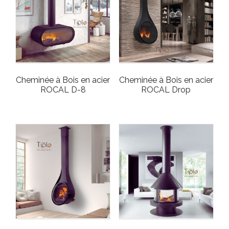
Cheminée à Bois en acier
Cheminée à Bois en acier
ROCAL D-8
ROCAL Drop