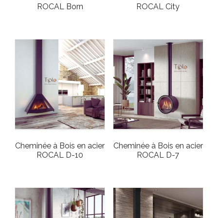
ROCAL Born
ROCAL City
Cheminée à Bois en acier
Cheminée à Bois en acier
ROCAL D-10
ROCAL D-7