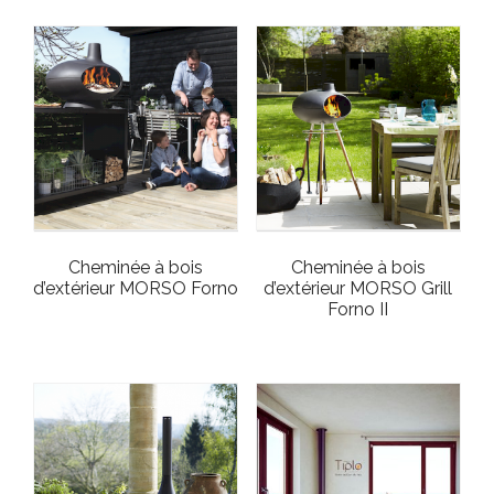
Cheminée à bois
Cheminée à bois
d’extérieur MORSO Forno
d’extérieur MORSO Grill
Forno II