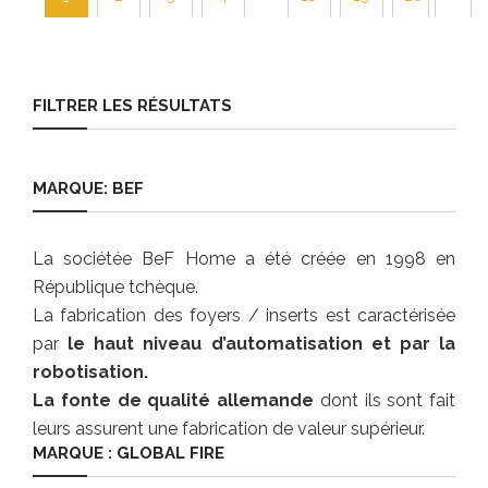
FILTRER LES RÉSULTATS
MARQUE: BEF
La sociétée BeF Home a été créée en 1998 en
République tchèque.
La fabrication des foyers / inserts est caractérisée
par
le haut niveau d’automatisation et par la
robotisation.
La fonte de qualité allemande
dont ils sont fait
leurs assurent une fabrication de valeur supérieur.
MARQUE : GLOBAL FIRE