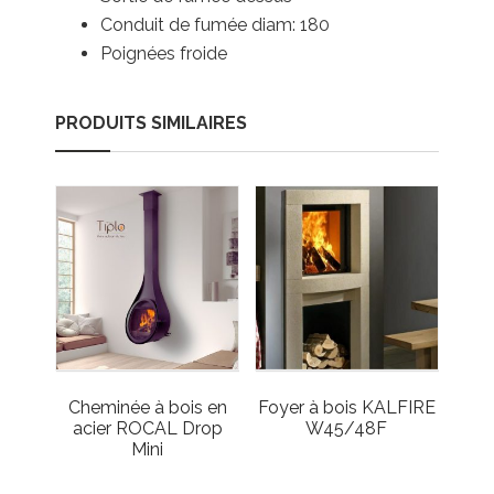
Conduit de fumée diam: 180
Poignées froide
PRODUITS SIMILAIRES
Cheminée à bois en
Foyer à bois KALFIRE
acier ROCAL Drop
W45/48F
Mini