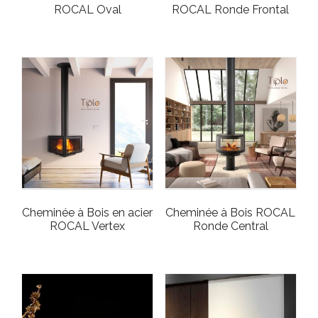
ROCAL Oval
ROCAL Ronde Frontal
Cheminée à Bois en acier
Cheminée à Bois ROCAL
ROCAL Vertex
Ronde Central