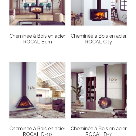
Cheminée à Bois en acier
Cheminée à Bois en acier
ROCAL Born
ROCAL City
Cheminée à Bois en acier
Cheminée à Bois en acier
ROCAL D-10
ROCAL D-7