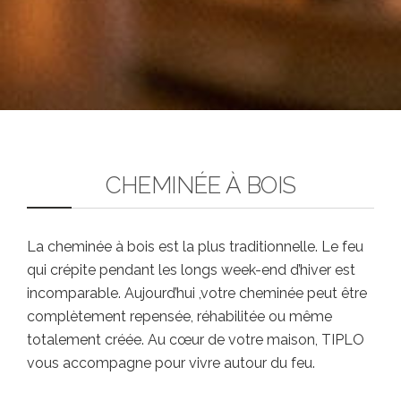
TOTO
CHEMINÉE À BOIS
La cheminée à bois est la plus traditionnelle. Le feu
qui crépite pendant les longs week-end d’hiver est
incomparable. Aujourd’hui ,votre cheminée peut être
complètement repensée, réhabilitée ou même
totalement créée. Au cœur de votre maison, TIPLO
vous accompagne pour vivre autour du feu.