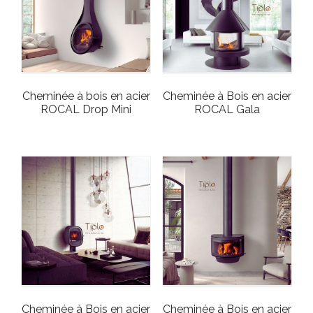
Cheminée à bois en acier
Cheminée à Bois en acier
ROCAL Drop Mini
ROCAL Gala
Cheminée à Bois en acier
Cheminée à Bois en acier