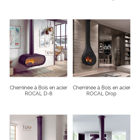
Cheminée à Bois en acier
Cheminée à Bois en acier
ROCAL D-8
ROCAL Drop