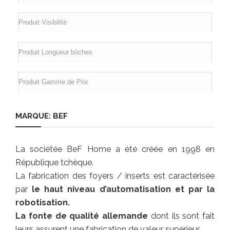
MARQUE: BEF
La sociétée BeF Home a été créée en 1998 en
République tchèque.
La fabrication des foyers / inserts est caractérisée
par
le haut niveau d’automatisation et par la
robotisation.
La fonte de qualité allemande
dont ils sont fait
leurs assurent une fabrication de valeur supérieur.