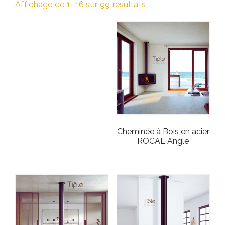
Affichage de 1–16 sur 99 résultats
Cheminée à Bois en acier
ROCAL Angle