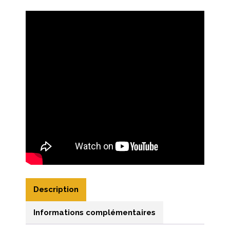
Description
Informations complémentaires