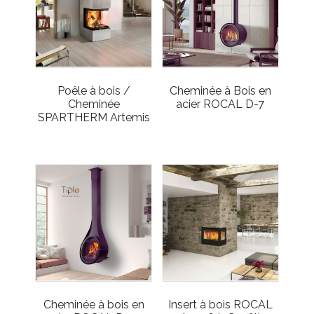
Poêle à bois /
Cheminée à Bois en
Cheminée
acier ROCAL D-7
SPARTHERM Artemis
Cheminée à bois en
Insert à bois ROCAL