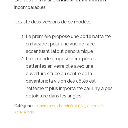
incomparables.
Il existe deux versions de ce modèle:
La première propose une porte battante
en façade : pour une vue de face
accentuant l’atout panoramique
La seconde propose deux portes
battantes en verre plié avec une
ouverture située au centre de la
devanture: la vision des côtés est
nettement plus importante car il n’y a pas
de jointure dans les angles.
Catégories :
,
,
Cheminée
Cheminée à Bois
Cheminée
Acier à bois