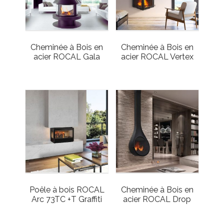
Cheminée à Bois en
Cheminée à Bois en
acier ROCAL Gala
acier ROCAL Vertex
Poêle à bois ROCAL
Cheminée à Bois en
Arc 73TC +T Graffiti
acier ROCAL Drop