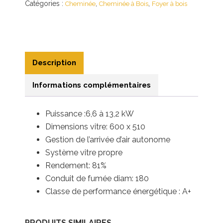
Catégories :
,
,
Cheminée
Cheminée à Bois
Foyer à bois
Description
Informations complémentaires
Puissance :6,6 à 13,2
kW
Dimensions vitre: 600 x 510
Gestion de l’arrivée d’air autonome
Système vitre propre
Rendement: 81%
Conduit de fumée diam: 180
Classe de performance énergétique : A+
PRODUITS SIMILAIRES