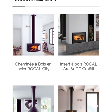
Cheminée à Bois en
Insert à bois ROCAL
acier ROCAL City
Arc 80DC Graffiti