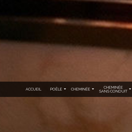
CHEMINÉE
ACCUEIL
POÊLE
CHEMINÉE
SANS CONDUIT