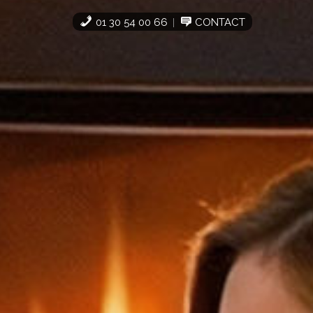
01 30 54 00 66
CONTACT