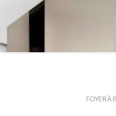
FOYER À 