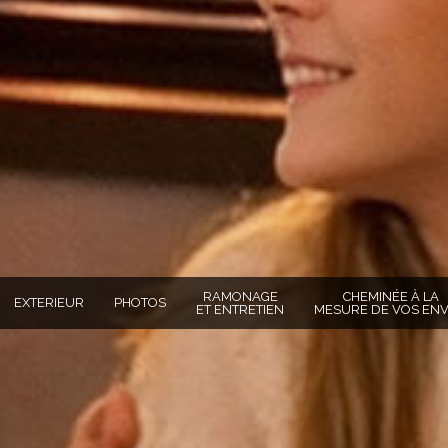
RAMONAGE
CHEMINÉE À LA
EXTERIEUR
PHOTOS
ET ENTRETIEN
MESURE DE VOS ENV