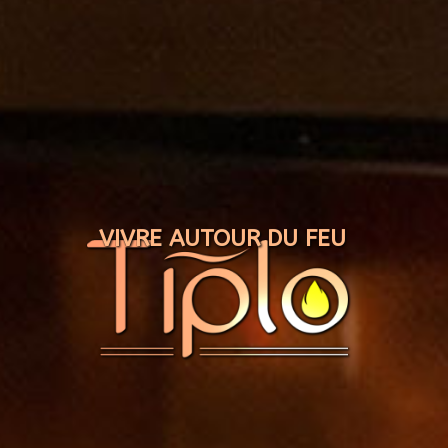
Panneau de gestion des cookies
VIVRE AUTOUR DU FEU