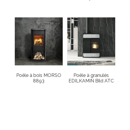
Poêle à bois MORSO
Poêle à granulés
8893
EDILKAMIN Bild ATC