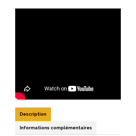
Description
Informations complémentaires