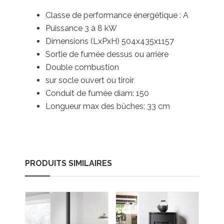
Classe de performance énergétique : A
Puissance
3 à 8 kW
Dimensions (LxPxH) 504x435x1157
Sortie de fumée dessus ou arrière
Double combustion
sur socle ouvert ou tiroir
Conduit de fumée diam: 150
Longueur max des bûches: 33 cm
PRODUITS SIMILAIRES