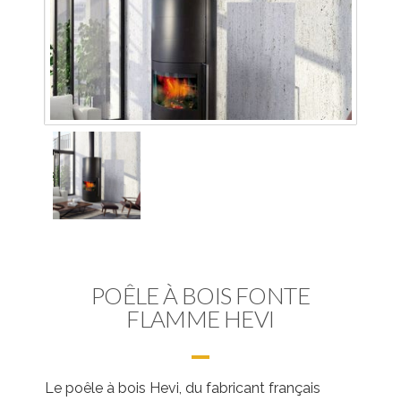
POÊLE À BOIS FONTE
FLAMME HEVI
Le poêle à bois Hevi, du fabricant français