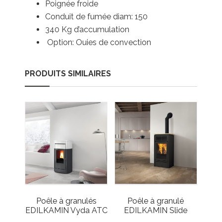
Poignée froide
Conduit de fumée diam: 150
340 Kg d’accumulation
Option: Ouies de convection
PRODUITS SIMILAIRES
Poêle à granulés
Poêle à granulé
EDILKAMIN Vyda ATC
EDILKAMIN Slide