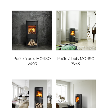
Poêle à bois MORSO
Poêle à bois MORSO
8893
7840