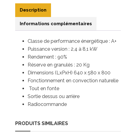
Description
Informations complémentaires
Classe de performance énergétique : A+
Puissance version : 2,4 à 8,1 kW
Rendement : 90%
Réserve en granulés : 20 Kg
Dimensions (LxPxH) 640 x 580 x 800
Fonctionnement en convection naturelle
Tout en fonte
Sortie dessus ou arrière
Radiocommande
PRODUITS SIMILAIRES