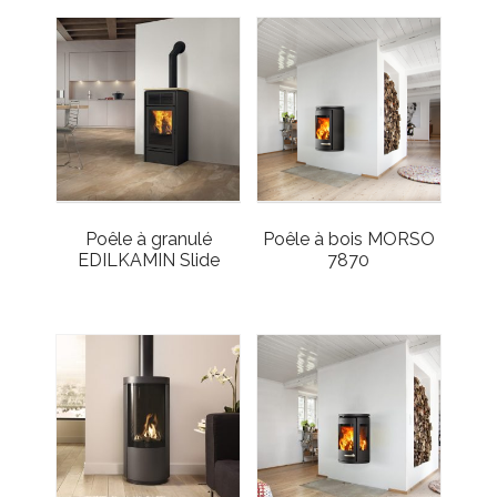
Poêle à granulé
Poêle à bois MORSO
EDILKAMIN Slide
7870