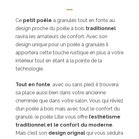
Ce
petit poêle
à granulés tout en fonte au
design proche du poêle à bois
traditionnel
ravira les amateurs de confort. Avec son
design unique pour un poêle à granulés il
apportera cette touche rustique en plus à votre
intérieur tout en étant à la pointe de la
technologie.
Tout en fonte
, avec ou sans pied, il trouvera
sa place aussi bien dans votre ancienne
cheminée que dans votre salon. Vous qui rêviez
d’un poêle à bois mais avec tout le confort du
granulé, le poêle Lille vous offre
l’esthétisme
traditionnel et le confort du moderne
.
Mais c’est son
design orignal
qui vous séduira