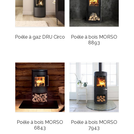
Poêle à gaz DRU Circo
Poêle à bois MORSO
8893
Poêle à bois MORSO
Poêle à bois MORSO
6843
7943