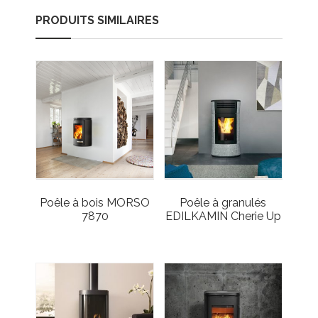
PRODUITS SIMILAIRES
Poêle à bois MORSO
Poêle à granulés
7870
EDILKAMIN Cherie Up