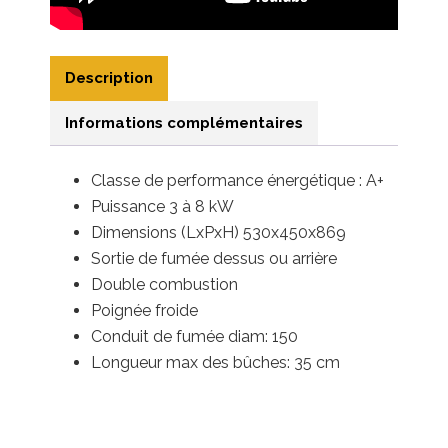
Description
Informations complémentaires
Classe de performance énergétique : A+
Puissance
3 à 8 kW
Dimensions (LxPxH) 530x450x869
Sortie de fumée dessus ou arrière
Double combustion
Poignée froide
Conduit de fumée diam: 150
Longueur max des bûches: 35 cm