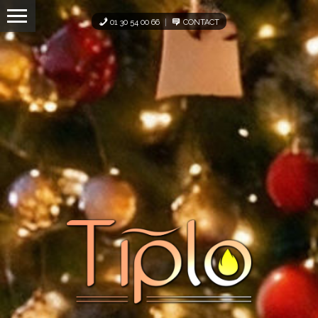
Panneau de gestion des cookies
01 30 54 00 66
CONTACT