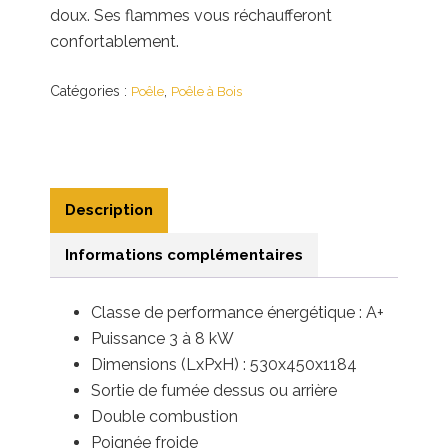
doux. Ses flammes vous réchaufferont
confortablement.
Catégories :
,
Poêle
Poêle à Bois
Description
Informations complémentaires
Classe de performance énergétique : A+
Puissance
3 à 8 kW
Dimensions (LxPxH) : 530x450x1184
Sortie de fumée dessus ou arrière
Double combustion
Poignée froide