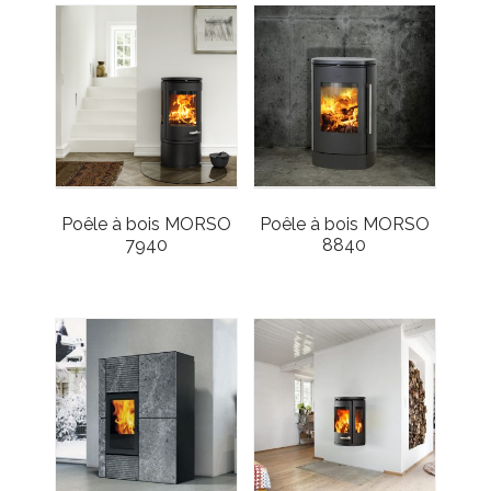
Poêle à bois MORSO
Poêle à bois MORSO
7940
8840