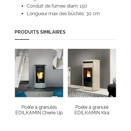
Conduit de fumée diam: 150
Longueur max des bûches: 30 cm
PRODUITS SIMILAIRES
Poêle à granulés
Poêle à granulé
EDILKAMIN Cherie Up
EDILKAMIN Kira