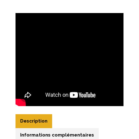
Description
Informations complémentaires