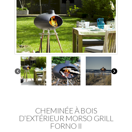
CHEMINÉE À BOIS
D’EXTÉRIEUR MORSO GRILL
FORNO II