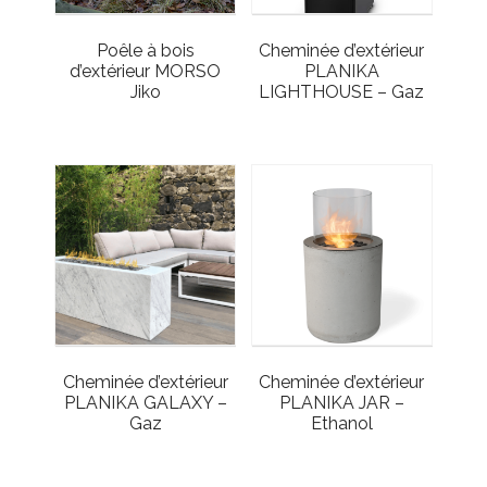
Poêle à bois
Cheminée d’extérieur
d’extérieur MORSO
PLANIKA
Jiko
LIGHTHOUSE – Gaz
Cheminée d’extérieur
Cheminée d’extérieur
PLANIKA GALAXY –
PLANIKA JAR –
Gaz
Ethanol