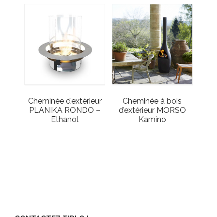
Cheminée d’extérieur
Cheminée à bois
PLANIKA RONDO –
d’extérieur MORSO
Ethanol
Kamino