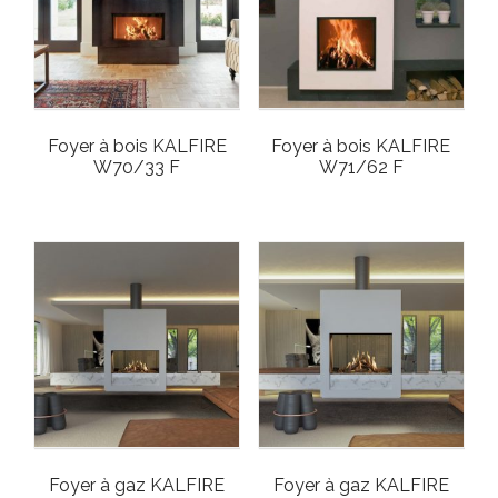
Foyer à bois KALFIRE
Foyer à bois KALFIRE
W70/33 F
W71/62 F
Foyer à gaz KALFIRE
Foyer à gaz KALFIRE