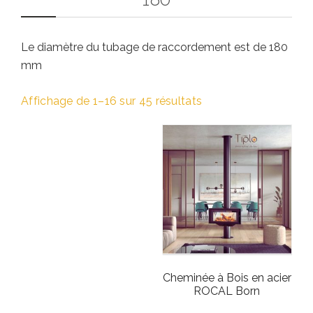
Le diamètre du tubage de raccordement est de 180
mm
Affichage de 1–16 sur 45 résultats
Cheminée à Bois en acier
ROCAL Born