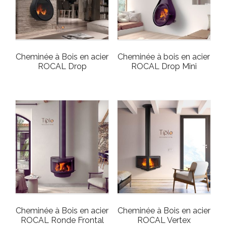
Cheminée à Bois en acier
Cheminée à bois en acier
ROCAL Drop
ROCAL Drop Mini
Cheminée à Bois en acier
Cheminée à Bois en acier
ROCAL Ronde Frontal
ROCAL Vertex