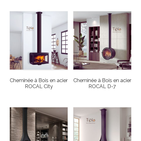
Cheminée à Bois en acier
Cheminée à Bois en acier
ROCAL City
ROCAL D-7