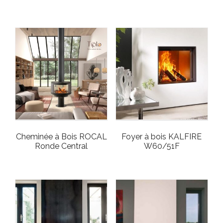
Cheminée à Bois ROCAL
Foyer à bois KALFIRE
Ronde Central
W60/51F