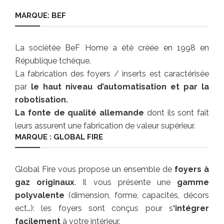
MARQUE: BEF
La sociétée BeF Home a été créée en 1998 en
République tchèque.
La fabrication des foyers / inserts est caractérisée
par
le haut niveau d’automatisation et par la
robotisation.
La fonte de qualité allemande
dont ils sont fait
leurs assurent une fabrication de valeur supérieur.
MARQUE : GLOBAL FIRE
Global Fire vous propose un ensemble de
foyers à
gaz originaux
. Il vous présente une
gamme
polyvalente
(dimension, forme, capacités, décors
ect…): les foyers sont conçus pour s
‘intégrer
facilement
à votre intérieur.