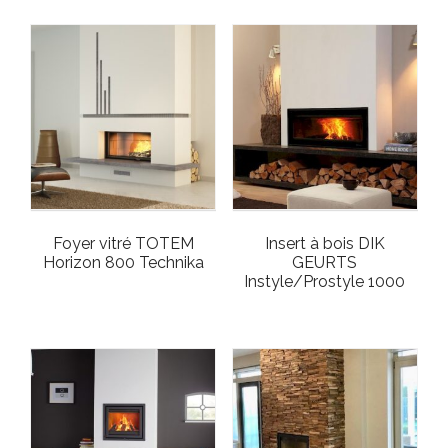
Foyer vitré TOTEM
Insert à bois DIK
Horizon 800 Technika
GEURTS
Instyle/Prostyle 1000