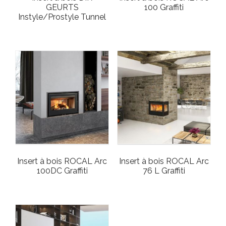
GEURTS
100 Graffiti
Instyle/Prostyle Tunnel
Insert à bois ROCAL Arc
Insert à bois ROCAL Arc
100DC Graffiti
76 L Graffiti