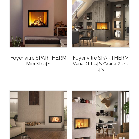
Foyer vitré SPARTHERM
Foyer vitré SPARTHERM
Mini Sh-4S
Varia 2Lh-4S/Varia 2Rh-
4S