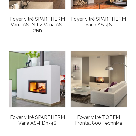
Foyer vitré SPARTHERM
Foyer vitré SPARTHERM
Varia AS-2Lh/ Varia AS-
Varia AS-4S
2Rh
Foyer vitré SPARTHERM
Foyer vitré TOTEM
Varia AS-FDh-4S
Frontal 800 Technika