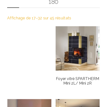
180
Affichage de 17–32 sur 45 résultats
Foyer vitré SPARTHERM
Mini 2L/ Mini 2R