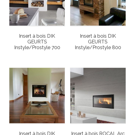
Insert à bois DIK
Insert à bois DIK
GEURTS
GEURTS
Instyle/Prostyle 700
Instyle/Prostyle 800
Insert à bois DIK
Insert à bois ROCAL Arc