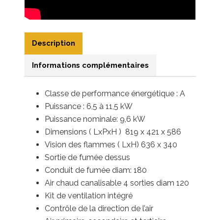
Description
Informations complémentaires
Classe de performance énergétique : A
Puissance : 6,5 à 11,5
kW
Puissance nominale: 9,6 kW
Dimensions ( LxPxH ) 819 x 421 x 586
Vision des flammes ( LxH) 636 x 340
Sortie de fumée dessus
Conduit de fumée diam: 180
Air chaud canalisable 4 sorties diam 120
Kit de ventilation intégré
Contrôle de la direction de l’air