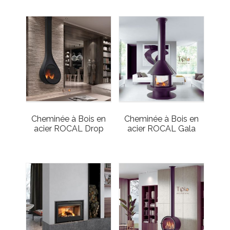
Cheminée à Bois en
Cheminée à Bois en
acier ROCAL Drop
acier ROCAL Gala