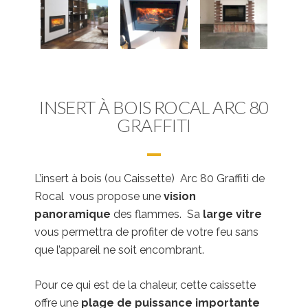
INSERT À BOIS ROCAL ARC 80
GRAFFITI
L’insert à bois (ou Caissette) Arc 80 Graffiti de
Rocal vous propose une
vision
panoramique
des flammes. Sa
large vitre
vous permettra de profiter de votre feu sans
que l’appareil ne soit encombrant.
Pour ce qui est de la chaleur, cette caissette
offre une
plage de puissance importante