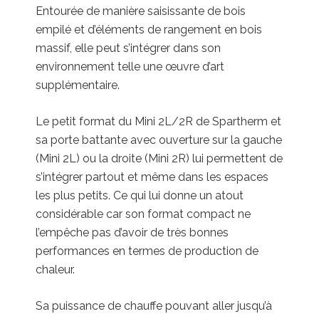
Entourée de manière saisissante de bois
empilé et d’éléments de rangement en bois
massif, elle peut s’intégrer dans son
environnement telle une œuvre d’art
supplémentaire.
Le petit format du Mini 2L/2R de Spartherm et
sa porte battante avec ouverture sur la gauche
(Mini 2L) ou la droite (Mini 2R) lui permettent de
s’intégrer partout et même dans les espaces
les plus petits. Ce qui lui donne un atout
considérable car son format compact ne
l’empêche pas d’avoir de très bonnes
performances en termes de production de
chaleur.
Sa puissance de chauffe pouvant aller jusqu’à