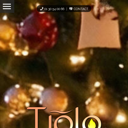
Panneau de gestion des cookies
01 30 54 00 66
CONTACT