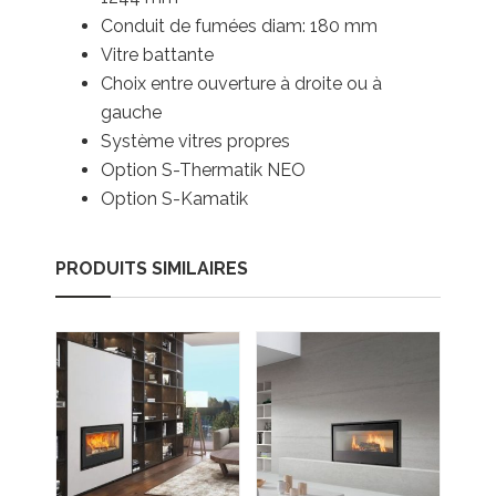
Conduit de fumées diam: 180 mm
Vitre battante
Choix entre ouverture à droite ou à
gauche
Système vitres propres
Option S-Thermatik NEO
Option S-Kamatik
PRODUITS SIMILAIRES