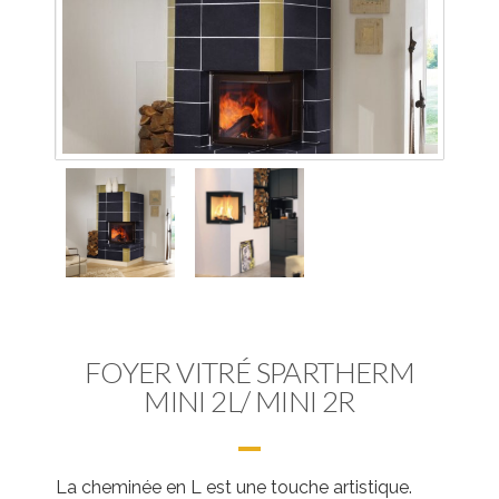
FOYER VITRÉ SPARTHERM
MINI 2L/ MINI 2R
La cheminée en L est une touche artistique.