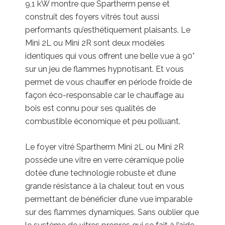
9,1 kW montre que Spartherm pense et
construit des foyers vitrés tout aussi
performants qu’esthétiquement plaisants. Le
Mini 2L ou Mini 2R sont deux modèles
identiques qui vous offrent une belle vue à 90°
sur un jeu de flammes hypnotisant. Et vous
permet de vous chauffer en période froide de
façon éco-responsable car le chauffage au
bois est connu pour ses qualités de
combustible économique et peu polluant.
Le foyer vitré Spartherm Mini 2L ou Mini 2R
possède une vitre en verre céramique polie
dotée d’une technologie robuste et d’une
grande résistance à la chaleur, tout en vous
permettant de bénéficier d’une vue imparable
sur des flammes dynamiques. Sans oublier que