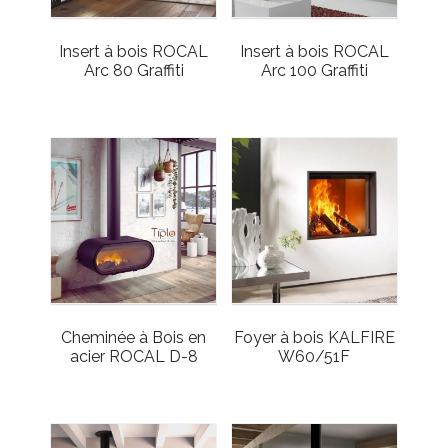
Insert à bois ROCAL
Insert à bois ROCAL
Arc 80 Graffiti
Arc 100 Graffiti
Cheminée à Bois en
Foyer à bois KALFIRE
acier ROCAL D-8
W60/51F