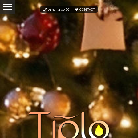
Panneau de gestion des cookies
01 30 54 00 66
CONTACT