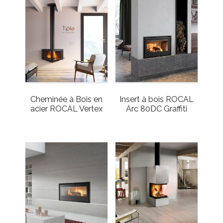
Cheminée à Bois en
Insert à bois ROCAL
acier ROCAL Vertex
Arc 80DC Graffiti