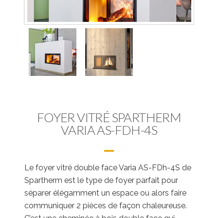
FOYER VITRÉ SPARTHERM
VARIA AS-FDH-4S
Le foyer vitré double face Varia AS-FDh-4S de
Spartherm est le type de foyer parfait pour
séparer élégamment un espace ou alors faire
communiquer 2 pièces de façon chaleureuse.