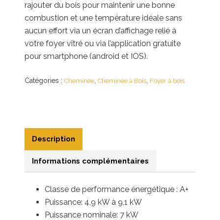
rajouter du bois pour maintenir une bonne
combustion et une température idéale sans
aucun effort via un écran d’affichage relié à
votre foyer vitré ou via l’application gratuite
pour smartphone (android et IOS).
Catégories :
,
,
Cheminée
Cheminée à Bois
Foyer à bois
Description
Informations complémentaires
Classe de performance énergétique : A+
Puissance: 4,9 kW à 9,1 kW
Puissance nominale: 7 kW