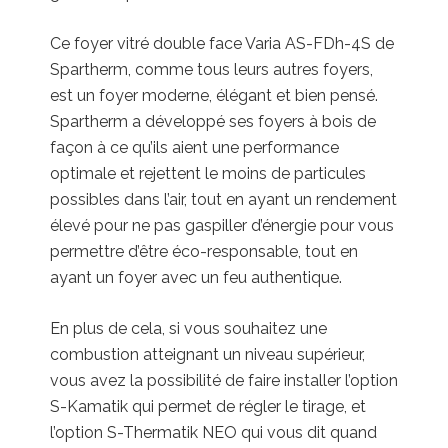
Ce foyer vitré double face Varia AS-FDh-4S de
Spartherm, comme tous leurs autres foyers,
est un foyer moderne, élégant et bien pensé.
Spartherm a développé ses foyers à bois de
façon à ce qu’ils aient une performance
optimale et rejettent le moins de particules
possibles dans l’air, tout en ayant un rendement
élevé pour ne pas gaspiller d’énergie pour vous
permettre d’être éco-responsable, tout en
ayant un foyer avec un feu authentique.
En plus de cela, si vous souhaitez une
combustion atteignant un niveau supérieur,
vous avez la possibilité de faire installer l’option
S-Kamatik qui permet de régler le tirage, et
l’option S-Thermatik NEO qui vous dit quand