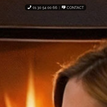
01 30 54 00 66
CONTACT