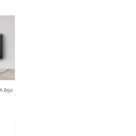
TA 850