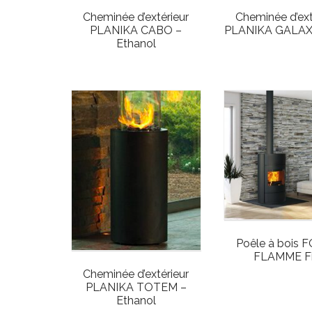
Cheminée d’extérieur
Cheminée d’ext
PLANIKA CABO –
PLANIKA GALAX
Ethanol
Poêle à bois 
FLAMME Fi
Cheminée d’extérieur
PLANIKA TOTEM –
Ethanol