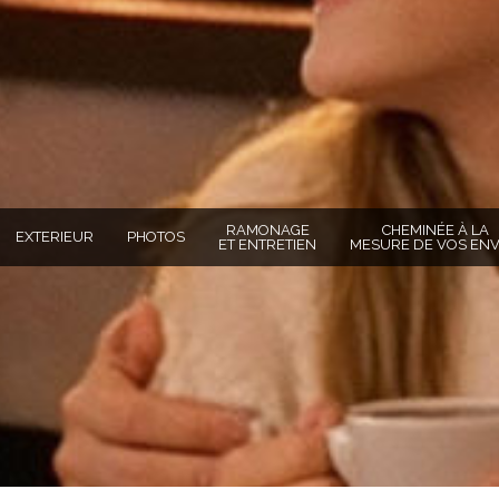
RAMONAGE
CHEMINÉE À LA
EXTERIEUR
PHOTOS
ET ENTRETIEN
MESURE DE VOS ENV
TOTO