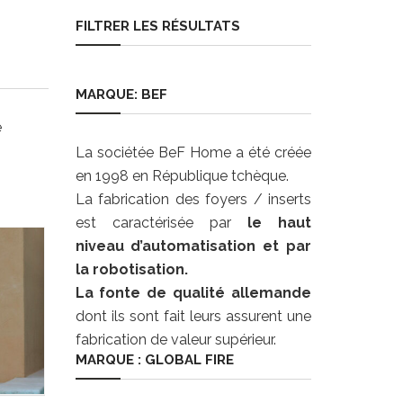
FILTRER LES RÉSULTATS
MARQUE: BEF
e
La sociétée BeF Home a été créée
en 1998 en République tchèque.
La fabrication des foyers / inserts
est caractérisée par
le haut
niveau d’automatisation et par
la robotisation.
La fonte de qualité allemande
dont ils sont fait leurs assurent une
fabrication de valeur supérieur.
MARQUE : GLOBAL FIRE