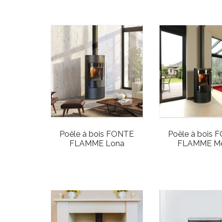
Poêle à bois FONTE
Poêle à bois 
FLAMME Lona
FLAMME M