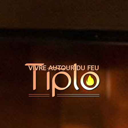
Panneau de gestion des cookies
VIVRE AUTOUR DU FEU