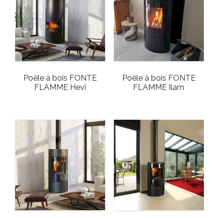
Poêle à bois FONTE
Poêle à bois FONTE
FLAMME Hevi
FLAMME Ilam