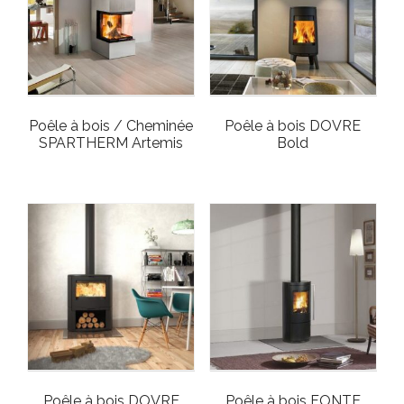
Poêle à bois / Cheminée
Poêle à bois DOVRE
SPARTHERM Artemis
Bold
Poêle à bois DOVRE
Poêle à bois FONTE