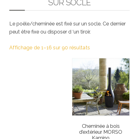
SUR SOCLE
Le poêle/cheminée est fixé sur un socle. Ce dernier
peut être fixe ou disposer d ‘un tiroir.
Affichage de 1–16 sur 90 résultats
Cheminée à bois
d’extérieur MORSO
Kamino