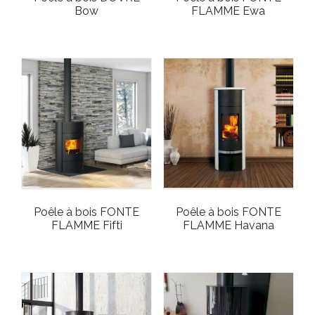
Bow
FLAMME Ewa
Poêle à bois FONTE
Poêle à bois FONTE
FLAMME Fifti
FLAMME Havana