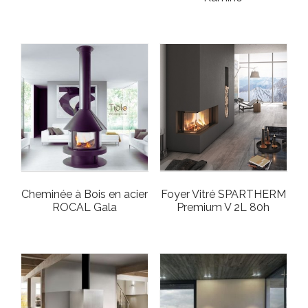
Cheminée à Bois en acier
Foyer Vitré SPARTHERM
ROCAL Gala
Premium V 2L 80h