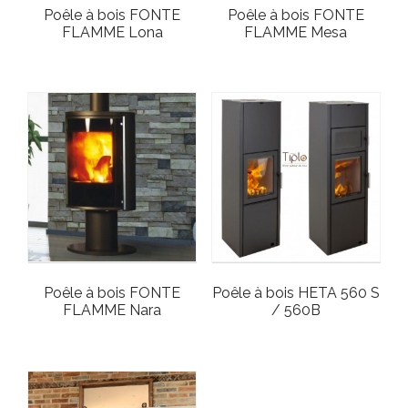
Poêle à bois FONTE
Poêle à bois FONTE
FLAMME Lona
FLAMME Mesa
Poêle à bois FONTE
Poêle à bois HETA 560 S
FLAMME Nara
/ 560B