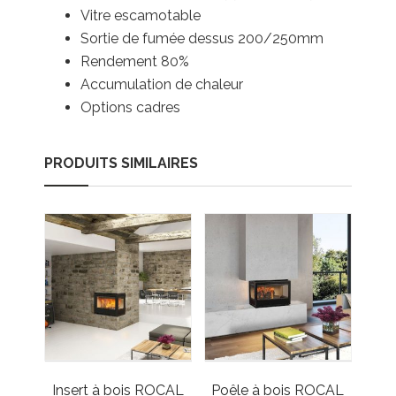
Vitre escamotable
Sortie de fumée dessus 200/250mm
Rendement 80%
Accumulation de chaleur
Options cadres
PRODUITS SIMILAIRES
Insert à bois ROCAL
Poêle à bois ROCAL