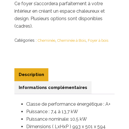
Ce foyer s’accordera parfaitement à votre
intérieur en créant un espace chaleureux et
design. Plusieurs options sont disponibles
(cadres).
Catégories :
,
,
Cheminée
Cheminée à Bois
Foyer à bois
Description
Informations complémentaires
Classe de performance énergétique : A+
Puissance : 7,4 à 13,7
kW
Puissance nominale: 10,5 kW
Dimensions ( LxHxP ) 993 x 501 x 594