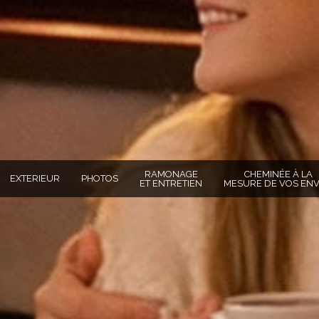
RAMONAGE
CHEMINÉE À LA
EXTERIEUR
PHOTOS
ET ENTRETIEN
MESURE DE VOS ENV