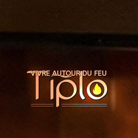
Panneau de gestion des cookies
VIVRE AUTOUR DU FEU