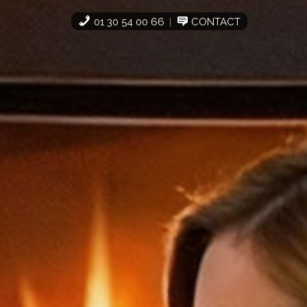
01 30 54 00 66
CONTACT