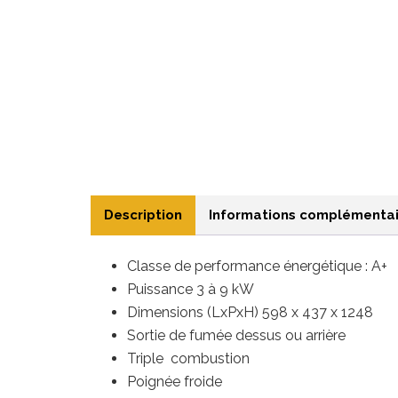
Description
Informations complémentai
Classe de performance énergétique : A+
Puissance 3 à 9
kW
Dimensions (LxPxH) 598 x 437 x 1248
Sortie de fumée dessus ou arrière
Triple combustion
Poignée froide