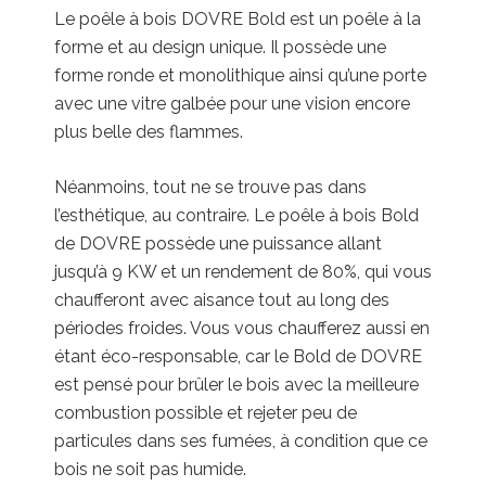
Le poêle à bois DOVRE Bold est un poêle à la
forme et au design unique. Il possède une
forme ronde et monolithique ainsi qu’une porte
avec une vitre galbée pour une vision encore
plus belle des flammes.
Néanmoins, tout ne se trouve pas dans
l’esthétique, au contraire. Le poêle à bois Bold
de DOVRE possède une puissance allant
jusqu’à 9 KW et un rendement de 80%, qui vous
chaufferont avec aisance tout au long des
périodes froides. Vous vous chaufferez aussi en
étant éco-responsable, car le Bold de DOVRE
est pensé pour brûler le bois avec la meilleure
combustion possible et rejeter peu de
particules dans ses fumées, à condition que ce
bois ne soit pas humide.