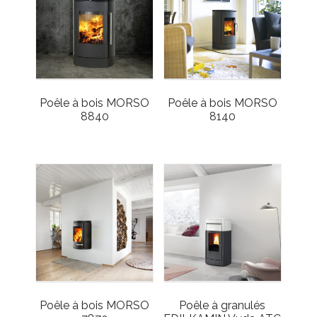
Poêle à bois MORSO
Poêle à bois MORSO
8840
8140
Poêle à bois MORSO
Poêle à granulés