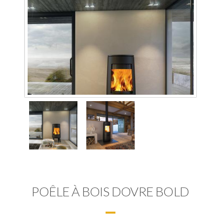
POÊLE À BOIS DOVRE BOLD