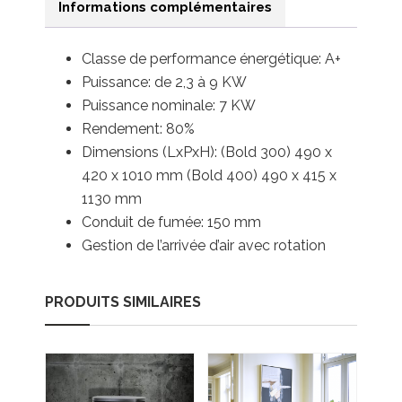
Informations complémentaires
Classe de performance énergétique: A+
Puissance: de 2,3 à 9 KW
Puissance nominale: 7 KW
Rendement: 80%
Dimensions (LxPxH): (Bold 300) 490 x
420 x 1010 mm (Bold 400) 490 x 415 x
1130 mm
Conduit de fumée: 150 mm
Gestion de l’arrivée d’air avec rotation
PRODUITS SIMILAIRES