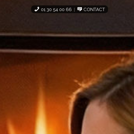
01 30 54 00 66
CONTACT