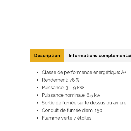
Description
Informations complémentai
Classe de performance énergétique: A+
Rendement: 78 %
Puissance: 3 – 9 kW
Puissance nominale: 6.5 kw
Sortie de fumée sur le dessus ou arrière
Conduit de fumée diam: 150
Flamme verte 7 étoiles