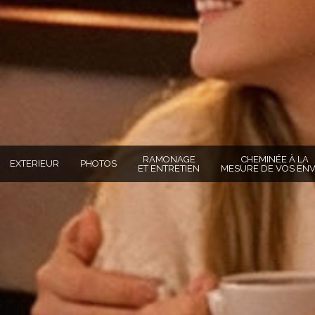
RAMONAGE
CHEMINÉE À LA
EXTERIEUR
PHOTOS
ET ENTRETIEN
MESURE DE VOS ENV