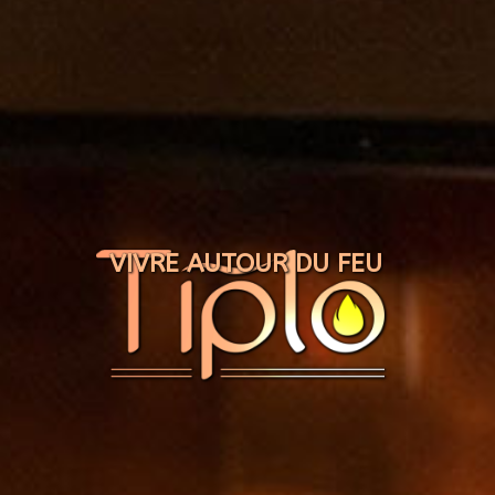
Panneau de gestion des cookies
VIVRE AUTOUR DU FEU