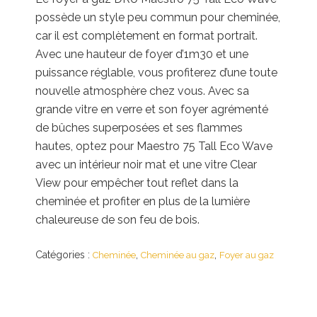
possède un style peu commun pour cheminée,
car il est complètement en format portrait.
Avec une hauteur de foyer d’1m30 et une
puissance réglable, vous profiterez d’une toute
nouvelle atmosphère chez vous. Avec sa
grande vitre en verre et son foyer agrémenté
de bûches superposées et ses flammes
hautes, optez pour Maestro 75 Tall Eco Wave
avec un intérieur noir mat et une vitre Clear
View pour empêcher tout reflet dans la
cheminée et profiter en plus de la lumière
chaleureuse de son feu de bois.
Catégories :
,
,
Cheminée
Cheminée au gaz
Foyer au gaz