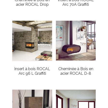
acier ROCAL Drop
Arc 70A Graffiti
Insert à bois ROCAL
Cheminée à Bois en
Arc 96 L Graffiti
acier ROCAL D-8