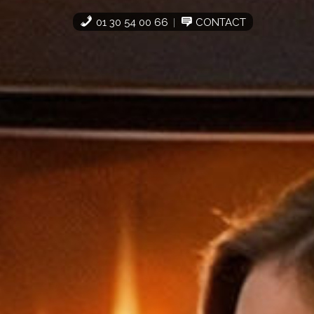
01 30 54 00 66
CONTACT