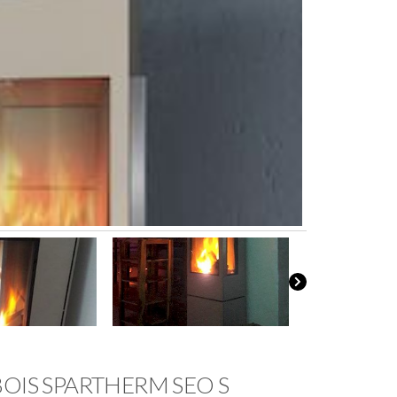
BOIS SPARTHERM SEO S