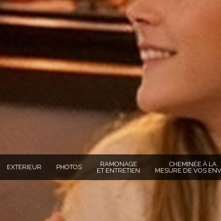
RAMONAGE
CHEMINÉE À LA
EXTERIEUR
PHOTOS
ET ENTRETIEN
MESURE DE VOS ENV