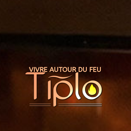
Panneau de gestion des cookies
VIVRE AUTOUR DU FEU