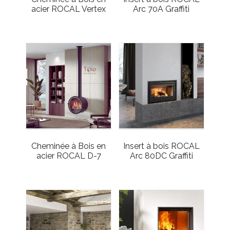
acier ROCAL Vertex
Arc 70A Graffiti
Cheminée à Bois en
Insert à bois ROCAL
acier ROCAL D-7
Arc 80DC Graffiti