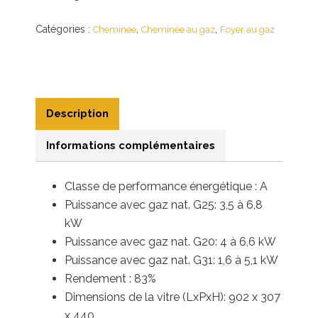
Catégories :
,
,
Cheminée
Cheminée au gaz
Foyer au gaz
Description
Informations complémentaires
Classe de performance énergétique : A
Puissance avec gaz nat. G25: 3,5 à 6,8
kW
Puissance avec gaz nat. G20: 4 à 6,6 kW
Puissance avec gaz nat. G31: 1,6 à 5,1 kW
Rendement : 83%
Dimensions de la vitre (LxPxH): 902 x 307
x 440