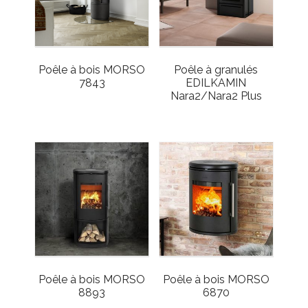
Poêle à bois MORSO
Poêle à granulés
7843
EDILKAMIN
Nara2/Nara2 Plus
Poêle à bois MORSO
Poêle à bois MORSO
8893
6870