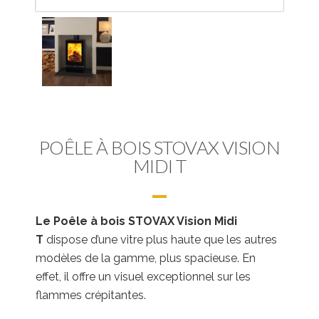
POÊLE À BOIS STOVAX VISION
MIDI T
Le Poêle à bois STOVAX Vision Midi
T
dispose d’une vitre plus haute que les autres
modèles de la gamme, plus spacieuse. En
effet, il offre un visuel exceptionnel sur les
flammes crépitantes.