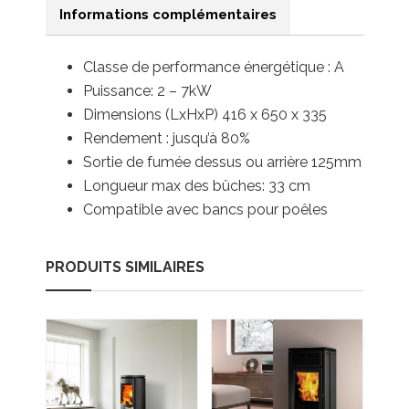
Informations complémentaires
Classe de performance énergétique : A
Puissance: 2 – 7kW
Dimensions (LxHxP) 416 x 650 x 335
Rendement : jusqu’à 80%
Sortie de fumée dessus ou arrière 125mm
Longueur max des bûches: 33 cm
Compatible avec bancs pour poêles
PRODUITS SIMILAIRES