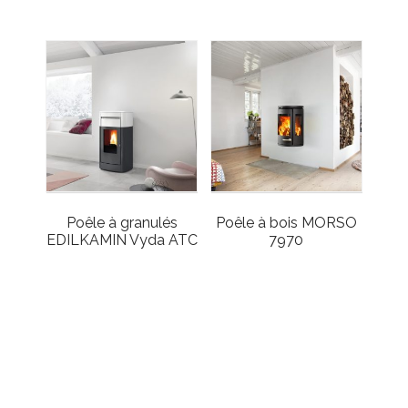
Poêle à granulés
Poêle à bois MORSO
EDILKAMIN Vyda ATC
7970