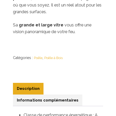
où que vous soyez. Il est un réel atout pour les
grandes surfaces.
Sa
grande et large vitre
vous offre une
vision panoramique de votre feu.
Catégories :
,
Poêle
Poêle à Bois
Description
Informations complémentaires
Classe de performance énergétique : A