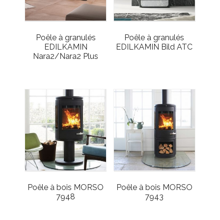
Poêle à granulés
Poêle à granulés
EDILKAMIN
EDILKAMIN Bild ATC
Nara2/Nara2 Plus
Poêle à bois MORSO
Poêle à bois MORSO
7948
7943