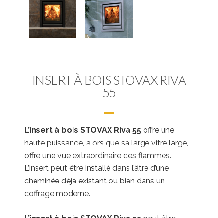
INSERT À BOIS STOVAX RIVA
55
L’insert à bois STOVAX Riva 55
offre une
haute puissance, alors que sa large vitre large,
offre une vue extraordinaire des flammes.
L’insert peut être installé dans l’âtre d’une
cheminée déjà existant ou bien dans un
coffrage moderne.