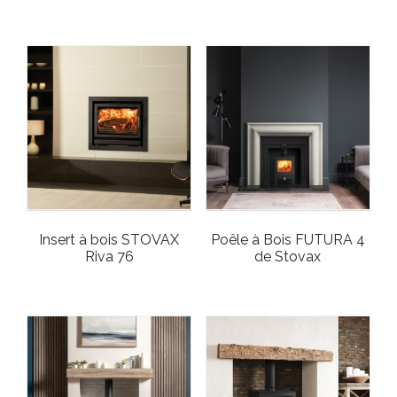
Insert à bois STOVAX
Poêle à Bois FUTURA 4
Riva 76
de Stovax