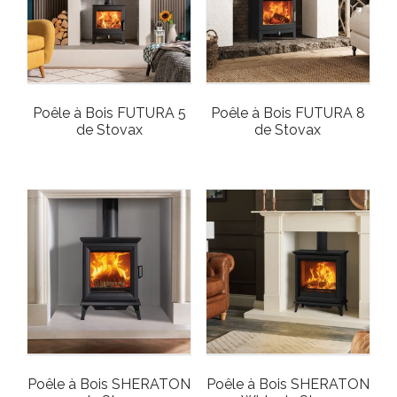
Poêle à Bois FUTURA 5
Poêle à Bois FUTURA 8
de Stovax
de Stovax
Poêle à Bois SHERATON
Poêle à Bois SHERATON