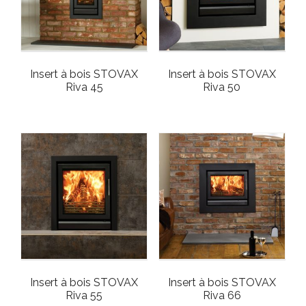
Insert à bois STOVAX
Insert à bois STOVAX
Riva 45
Riva 50
Insert à bois STOVAX
Insert à bois STOVAX
Riva 55
Riva 66