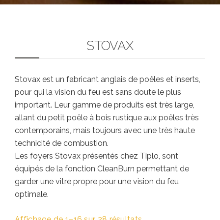
TOTO
STOVAX
Stovax est un fabricant anglais de poêles et inserts,
pour qui la vision du feu est sans doute le plus
important. Leur gamme de produits est très large,
allant du petit poêle à bois rustique aux poêles très
contemporains, mais toujours avec une très haute
technicité de combustion.
Les foyers Stovax présentés chez Tiplo, sont
équipés de la fonction CleanBurn permettant de
garder une vitre propre pour une vision du feu
optimale.
Affichage de 1–16 sur 28 résultats