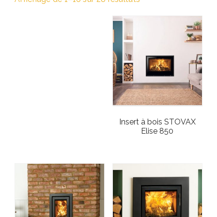
Insert à bois STOVAX
Elise 850