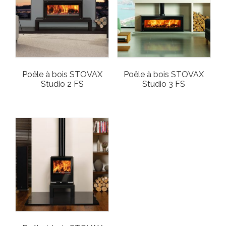
Poêle à bois STOVAX
Poêle à bois STOVAX
Studio 2 FS
Studio 3 FS