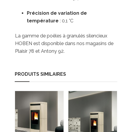
Précision de variation de
température
:
0,1 °C
La gamme de poêles à granulés silencieux
HOBEN est disponible dans nos magasins de
Plaisir 78 et Antony 92.
PRODUITS SIMILAIRES