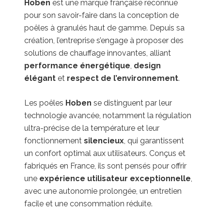
Hoben
est une marque française reconnue
pour son savoir-faire dans la conception de
poêles à granulés haut de gamme. Depuis sa
création, l’entreprise s’engage à proposer des
solutions de chauffage innovantes, alliant
performance énergétique
,
design
élégant
et
respect de l’environnement
.
Les poêles
Hoben
se distinguent par leur
technologie avancée, notamment la régulation
ultra-précise de la température et leur
fonctionnement
silencieux
, qui garantissent
un confort optimal aux utilisateurs. Conçus et
fabriqués en France, ils sont pensés pour offrir
une
expérience utilisateur exceptionnelle
,
avec une autonomie prolongée, un entretien
facile et une consommation réduite.