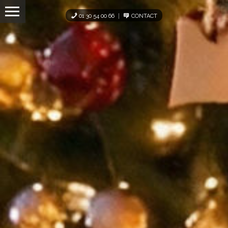
Panneau de gestion des cookies
01 30 54 00 66
CONTACT