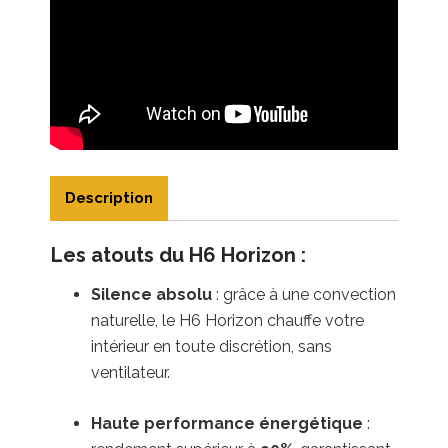
Description
Les atouts du H6 Horizon :
Silence absolu
: grâce à une convection
naturelle, le H6 Horizon chauffe votre
intérieur en toute discrétion, sans
ventilateur.
Haute performance énergétique
: