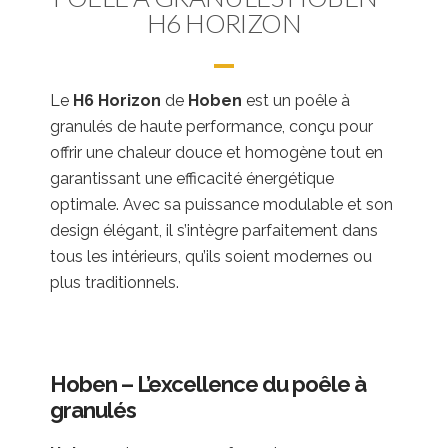
H6 HORIZON
Le
H6 Horizon
de
Hoben
est un poêle à
granulés de haute performance, conçu pour
offrir une chaleur douce et homogène tout en
garantissant une efficacité énergétique
optimale. Avec sa puissance modulable et son
design élégant, il s’intègre parfaitement dans
tous les intérieurs, qu’ils soient modernes ou
plus traditionnels.
Hoben – L’excellence du poêle à
granulés