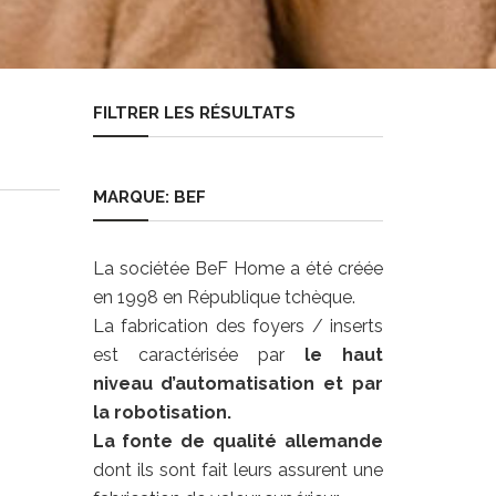
FILTRER LES RÉSULTATS
MARQUE: BEF
La sociétée BeF Home a été créée
en 1998 en République tchèque.
La fabrication des foyers / inserts
est caractérisée par
le haut
niveau d’automatisation et par
la robotisation.
La fonte de qualité allemande
dont ils sont fait leurs assurent une