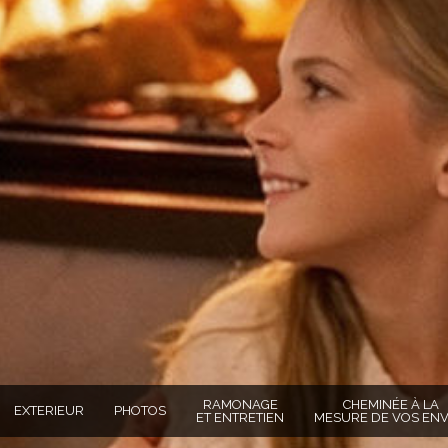
RAMONAGE
CHEMINÉE À LA
EXTERIEUR
PHOTOS
ET ENTRETIEN
MESURE DE VOS ENV