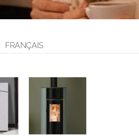
TOTO
FRANÇAIS