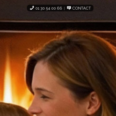
01 30 54 00 66
CONTACT