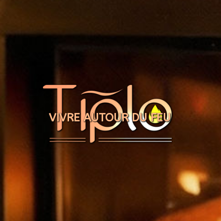
Panneau de gestion des cookies
VIVRE AUTOUR DU FEU