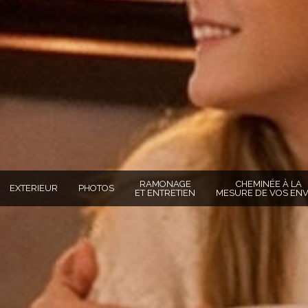
RAMONAGE
CHEMINÉE À LA
EXTERIEUR
PHOTOS
ET ENTRETIEN
MESURE DE VOS ENV