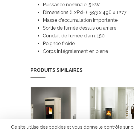
Puissance nominale: 5 kW
Dimensions (LxPxH) 593 x 496 x 1277
Masse d’accumulation importante
Sortie de fumée dessus ou arrière
Conduit de fumée diam: 150
Poignée froide
Corps intégralement en pierre
PRODUITS SIMILAIRES
Ce site utilise des cookies et vous donne le contrôle sur 