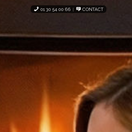
01 30 54 00 66
CONTACT