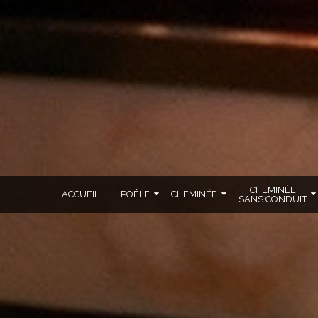
CHEMINÉE
ACCUEIL
POÊLE
CHEMINÉE
SANS CONDUIT