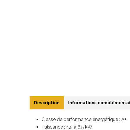
Description
Informations complémentai
Classe de performance énergétique : A+
Puissance : 4,5 à 6,5
kW