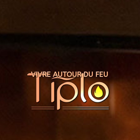
Panneau de gestion des cookies
VIVRE AUTOUR DU FEU