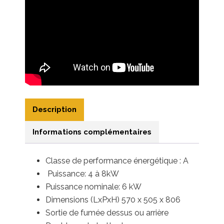
Description
Informations complémentaires
Classe de performance énergétique : A
Puissance: 4 à 8kW
Puissance nominale: 6 kW
Dimensions (LxPxH) 570 x 505 x 806
Sortie de fumée dessus ou arrière