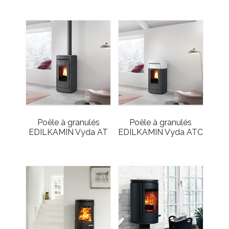
Poêle à granulés
Poêle à granulés
EDILKAMIN Vyda AT
EDILKAMIN Vyda ATC