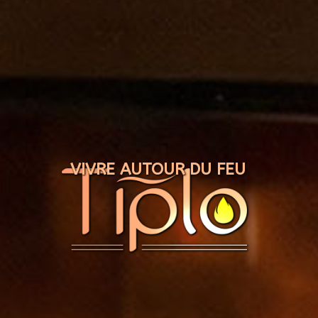
Panneau de gestion des cookies
VIVRE AUTOUR DU FEU