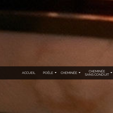
CHEMINÉE
ACCUEIL
POÊLE
CHEMINÉE
SANS CONDUIT