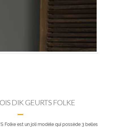
OIS DIK GEURTS FOLKE
 Folke est un joli modèle qui possède 3 belles