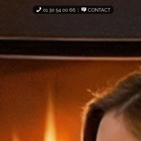
01 30 54 00 66
CONTACT