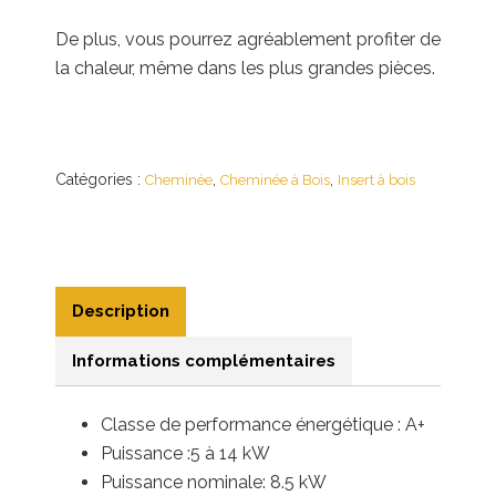
De plus, vous pourrez agréablement profiter de
la chaleur, même dans les plus grandes pièces.
Catégories :
,
,
Cheminée
Cheminée à Bois
Insert à bois
Description
Informations complémentaires
Classe de performance énergétique : A+
Puissance :5 à 14
kW
Puissance nominale: 8.5 kW