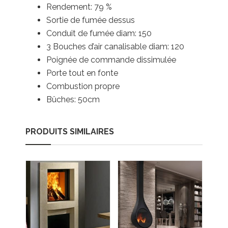
Rendement: 79 %
Sortie de fumée dessus
Conduit de fumée diam: 150
3 Bouches d’air canalisable diam: 120
Poignée de commande dissimulée
Porte tout en fonte
Combustion propre
Bûches: 50cm
PRODUITS SIMILAIRES