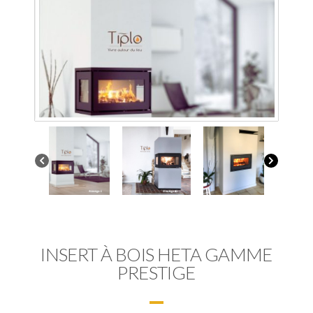
INSERT À BOIS HETA GAMME
PRESTIGE