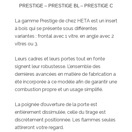
PRESTIGE – PRESTIGE BL – PRESTIGE C
La gamme Prestige de chez HETA est un insert
à bois qui se présente sous différentes
variantes : frontal avec 1 vitre, en angle avec 2
vitres ou 3.
Leurs cadres et leurs portes tout en fonte
signent leur robustesse. L’ensemble des
dernières avancées en matière de fabrication a
été incorporée à ce modèle afin de garantir une
combustion propre et un usage simplifié.
La poignée d’ouverture de la porte est
entièrement dissimulée, celle du tirage est
discrètement positionnée. Les flammes seules
attireront votre regard.