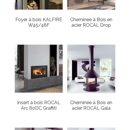
Foyer à bois KALFIRE
Cheminée à Bois en
W45/48F
acier ROCAL Drop
Insert à bois ROCAL
Cheminée à Bois en
Arc 80DC Graffiti
acier ROCAL Gala