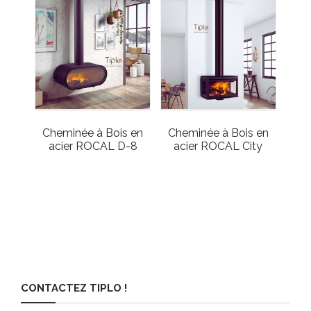
Cheminée à Bois en
Cheminée à Bois en
acier ROCAL D-8
acier ROCAL City
CONTACTEZ TIPLO !