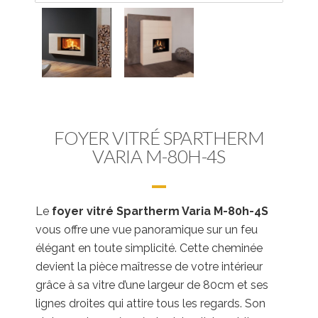
FOYER VITRÉ SPARTHERM
VARIA M-80H-4S
Le
foyer vitré Spartherm Varia M-80h-4S
vous offre une vue panoramique sur un feu
élégant en toute simplicité. Cette cheminée
devient la pièce maîtresse de votre intérieur
grâce à sa vitre d’une largeur de 80cm et ses
lignes droites qui attire tous les regards. Son