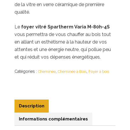
de la vitre en verre céramique de première
qualité.
Le
foyer vitré Spartherm Varia M-80h-4S
vous permettra de vous chauffer au bois tout
en alliant un esthétisme à la hauteur de vos
attentes et une énergie neutre, qui pollue peu
et qui réduit vos dépenses énergétiques.
Catégories :
,
,
Cheminée
Cheminée à Bois
Foyer à bois
Description
Informations complémentaires