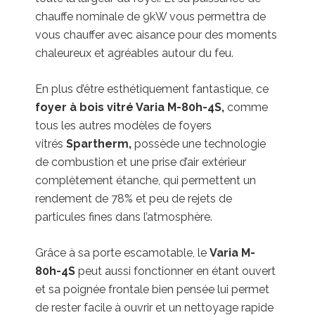
chauffe nominale de 9kW vous permettra de
vous chauffer avec aisance pour des moments
chaleureux et agréables autour du feu.
En plus d’être esthétiquement fantastique, ce
foyer à bois vitré Varia M-80h-4S,
comme
tous les autres modèles de foyers
vitrés
Spartherm,
possède une technologie
de combustion et une prise d’air extérieur
complètement étanche, qui permettent un
rendement de 78% et peu de rejets de
particules fines dans l’atmosphère.
Grâce à sa porte escamotable, le
Varia M-
80h-4S
peut aussi fonctionner en étant ouvert
et sa poignée frontale bien pensée lui permet
de rester facile à ouvrir et un nettoyage rapide