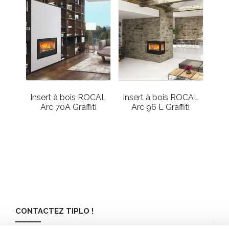
Insert à bois ROCAL
Insert à bois ROCAL
Arc 70A Graffiti
Arc 96 L Graffiti
CONTACTEZ TIPLO !