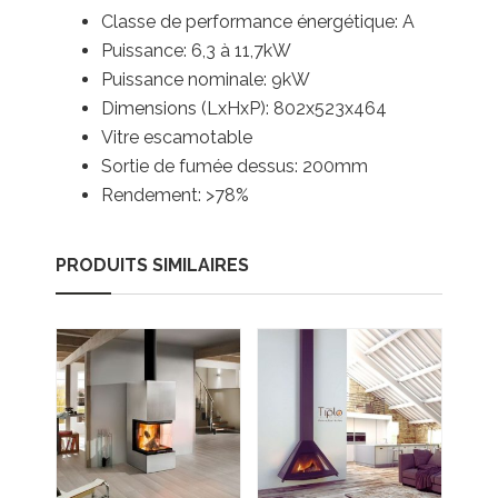
Classe de performance énergétique: A
Puissance: 6,3 à 11,7kW
Puissance nominale: 9kW
Dimensions (LxHxP): 802x523x464
Vitre escamotable
Sortie de fumée dessus: 200mm
Rendement: >78%
PRODUITS SIMILAIRES