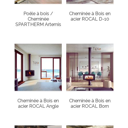
Poêle à bois /
Cheminée à Bois en
Cheminée
acier ROCAL D-10
SPARTHERM Artemis
Cheminée à Bois en
Cheminée à Bois en
acier ROCAL Angle
acier ROCAL Born