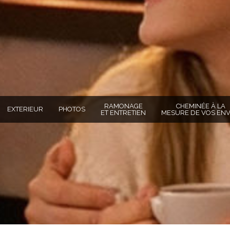
RAMONAGE
CHEMINÉE À LA
EXTERIEUR
PHOTOS
ET ENTRETIEN
MESURE DE VOS ENV
TOTO