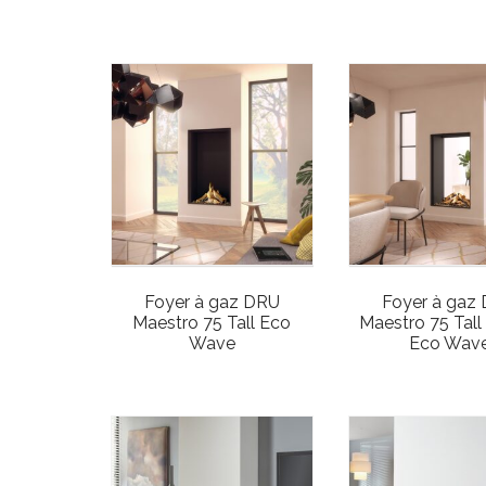
Foyer à gaz DRU
Foyer à gaz
Maestro 75 Tall Eco
Maestro 75 Tall
Wave
Eco Wav