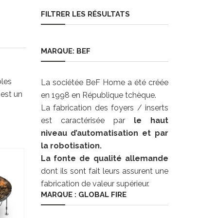
FILTRER LES RÉSULTATS
MARQUE: BEF
bles
La sociétée BeF Home a été créée
 est un
en 1998 en République tchèque.
La fabrication des foyers / inserts
est caractérisée par
le haut
niveau d’automatisation et par
la robotisation.
La fonte de qualité allemande
dont ils sont fait leurs assurent une
fabrication de valeur supérieur.
MARQUE : GLOBAL FIRE