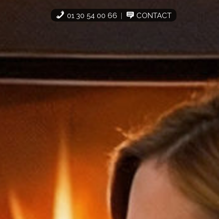
01 30 54 00 66
CONTACT