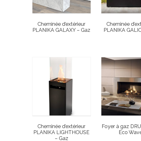
Cheminée d’extérieur
Cheminée d’ext
PLANIKA GALAXY – Gaz
PLANIKA GALIO
Cheminée d’extérieur
Foyer à gaz DR
PLANIKA LIGHTHOUSE
Eco Wav
– Gaz