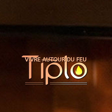
Panneau de gestion des cookies
VIVRE AUTOUR DU FEU