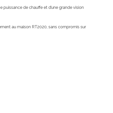
’une puissance de chauffe et d’une grande vision
aitement au maison RT2020, sans compromis sur