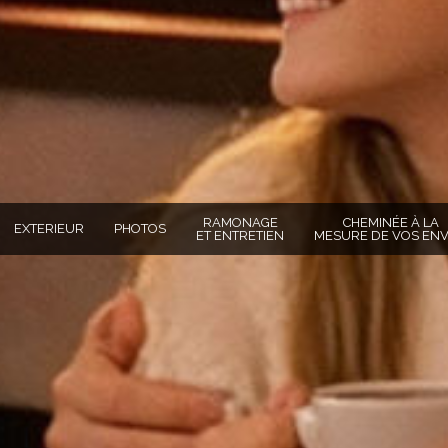
RAMONAGE
CHEMINÉE À LA
EXTERIEUR
PHOTOS
ET ENTRETIEN
MESURE DE VOS ENV