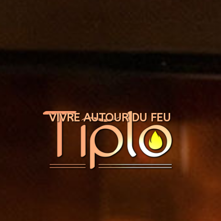
Panneau de gestion des cookies
VIVRE AUTOUR DU FEU