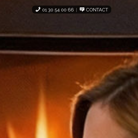
01 30 54 00 66
CONTACT