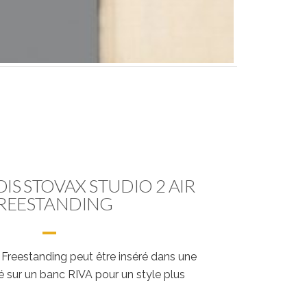
OIS STOVAX STUDIO 2 AIR
REESTANDING
r Freestanding peut être inséré dans une
 sur un banc RIVA pour un style plus