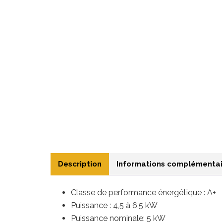
Description
Informations complémentai
Classe de performance énergétique : A+
Puissance : 4,5 à 6,5
kW
Puissance nominale: 5 kW