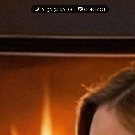
01 30 54 00 66
CONTACT