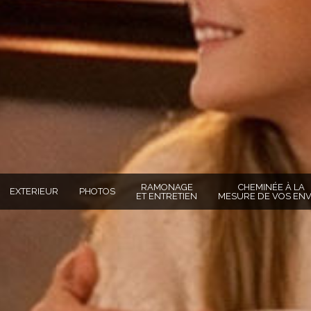
RAMONAGE
CHEMINÉE À LA
EXTERIEUR
PHOTOS
ET ENTRETIEN
MESURE DE VOS ENV