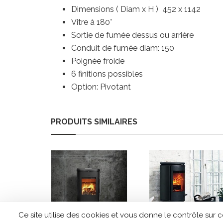
Dimensions ( Diam x H ) 452 x 1142
Vitre à 180°
Sortie de fumée dessus ou arrière
Conduit de fumée diam: 150
Poignée froide
6 finitions possibles
Option: Pivotant
PRODUITS SIMILAIRES
Ce site utilise des cookies et vous donne le contrôle sur 