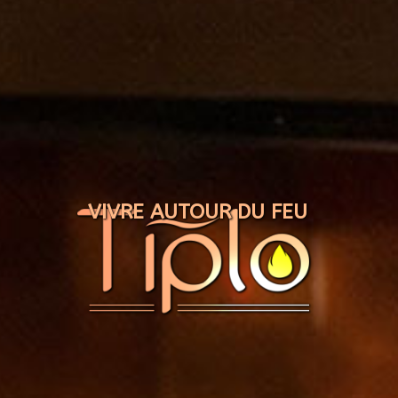
Panneau de gestion des cookies
VIVRE AUTOUR DU FEU