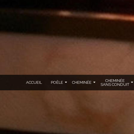
CHEMINÉE
ACCUEIL
POÊLE
CHEMINÉE
SANS CONDUIT