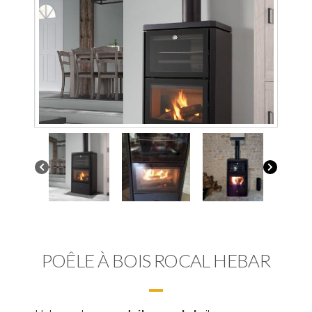
POÊLE À BOIS ROCAL HEBAR