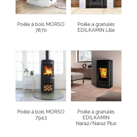
Poêle à bois MORSO
Poêle a granulés
7870
EDILKAMIN Lille
Poêle à bois MORSO
Poêle à granulés
7943
EDILKAMIN
Nara2/Nara2 Plus