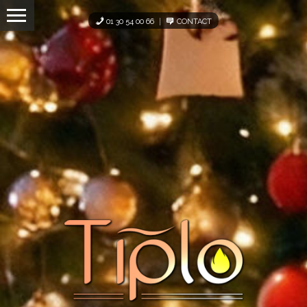
Panneau de gestion des cookies
01 30 54 00 66
CONTACT