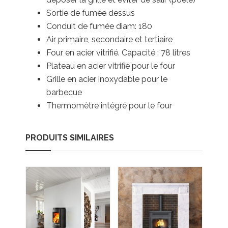
Sortie de fumée dessus
Conduit de fumée diam: 180
Air primaire, secondaire et tertiaire
Four en acier vitrifié. Capacité : 78 litres
Plateau en acier vitrifié pour le four
Grille en acier inoxydable pour le
barbecue
Thermomètre intégré pour le four
PRODUITS SIMILAIRES