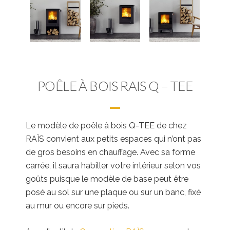
POÊLE À BOIS RAIS Q – TEE
Le modèle de poêle à bois Q-TEE de chez
RAÏS convient aux petits espaces qui n’ont pas
de gros besoins en chauffage. Avec sa forme
carrée, il saura habiller votre intérieur selon vos
goûts puisque le modèle de base peut être
posé au sol sur une plaque ou sur un banc, fixé
au mur ou encore sur pieds.