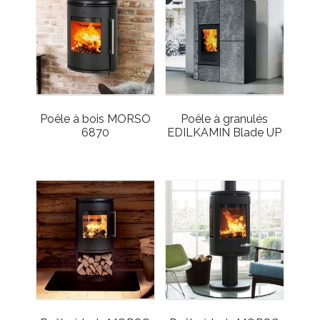
Poêle à bois MORSO
Poêle à granulés
6870
EDILKAMIN Blade UP