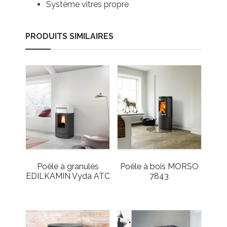
Système vitres propre
PRODUITS SIMILAIRES
Poêle à granulés
Poêle à bois MORSO
EDILKAMIN Vyda ATC
7843