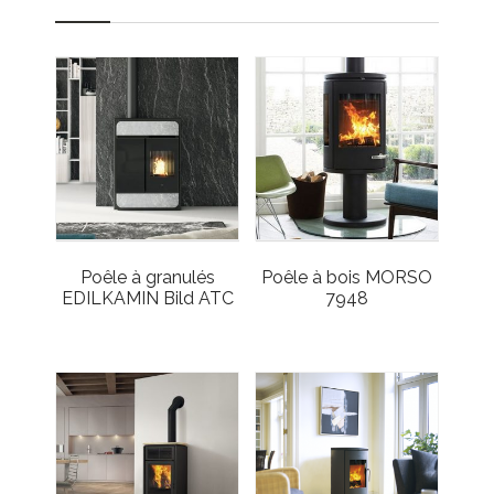
Poêle à granulés
Poêle à bois MORSO
EDILKAMIN Bild ATC
7948