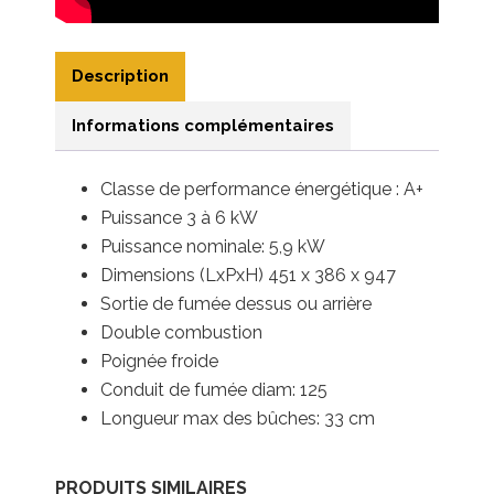
Description
Informations complémentaires
Classe de performance énergétique : A+
Puissance
3 à 6 kW
Puissance nominale: 5,9 kW
Dimensions (LxPxH) 451 x 386 x 947
Sortie de fumée dessus ou arrière
Double combustion
Poignée froide
Conduit de fumée diam: 125
Longueur max des bûches: 33 cm
PRODUITS SIMILAIRES