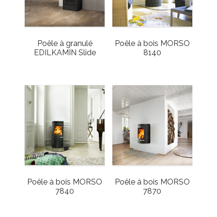
Poêle à granulé
Poêle à bois MORSO
EDILKAMIN Slide
8140
Poêle à bois MORSO
Poêle à bois MORSO
7840
7870