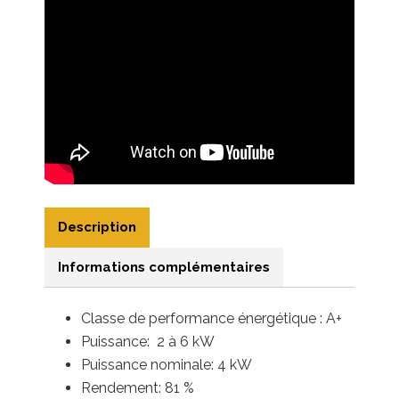
Description
Informations complémentaires
Classe de performance énergétique : A+
Puissance: 2 à 6 kW
Puissance nominale: 4 kW
Rendement: 81 %