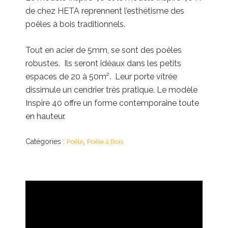
de chez HETA reprennent l’esthétisme des
poêles à bois traditionnels.
Tout en acier de 5mm, se sont des poêles
robustes. Ils seront idéaux dans les petits
espaces de 20 à 50m². Leur porte vitrée
dissimule un cendrier très pratique. Le modèle
Inspire 40 offre un forme contemporaine toute
en hauteur.
Catégories :
,
Poêle
Poêle à Bois