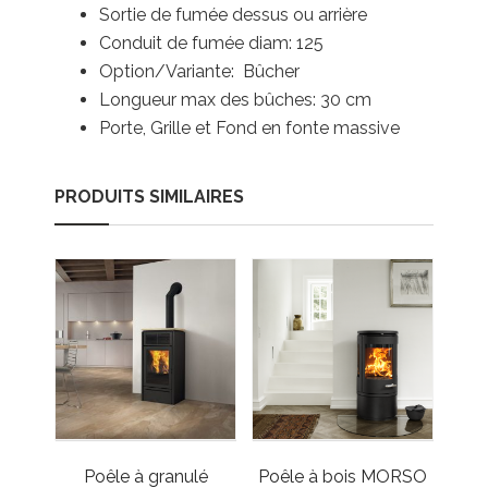
Sortie de fumée dessus ou arrière
Conduit de fumée diam: 125
Option/Variante: Bûcher
Longueur max des bûches: 30 cm
Porte, Grille et Fond en fonte massive
PRODUITS SIMILAIRES
Poêle à granulé
Poêle à bois MORSO