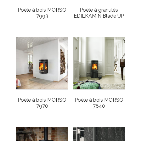
Poêle à bois MORSO
Poêle à granulés
7993
EDILKAMIN Blade UP
Poêle à bois MORSO
Poêle à bois MORSO
7970
7840