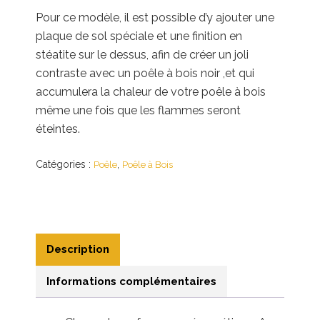
Pour ce modèle, il est possible d’y ajouter une
plaque de sol spéciale et une finition en
stéatite sur le dessus, afin de créer un joli
contraste avec un poêle à bois noir ,et qui
accumulera la chaleur de votre poêle à bois
même une fois que les flammes seront
éteintes.
Catégories :
,
Poêle
Poêle à Bois
Description
Informations complémentaires