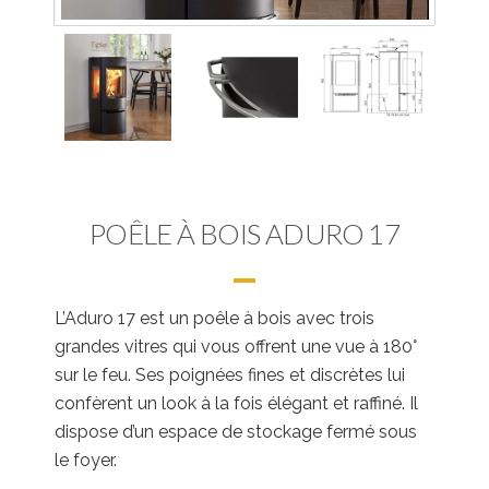
POÊLE À BOIS ADURO 17
L’Aduro 17 est un poêle à bois avec trois
grandes vitres qui vous offrent une vue à 180°
sur le feu. Ses poignées fines et discrètes lui
confèrent un look à la fois élégant et raffiné. Il
dispose d’un espace de stockage fermé sous
le foyer.