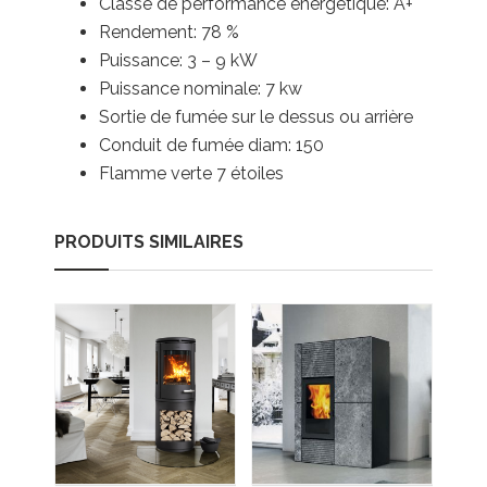
Classe de performance énergétique: A+
Rendement: 78 %
Puissance: 3 – 9 kW
Puissance nominale: 7 kw
Sortie de fumée sur le dessus ou arrière
Conduit de fumée diam: 150
Flamme verte 7 étoiles
PRODUITS SIMILAIRES