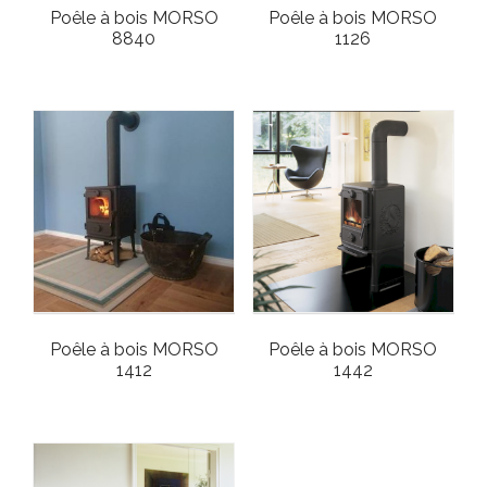
Poêle à bois MORSO
Poêle à bois MORSO
8840
1126
Poêle à bois MORSO
Poêle à bois MORSO
1412
1442