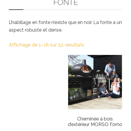
FONTE
L’habillage en fonte n’existe que en noir. La fonte a un
aspect robuste et dense.
Affichage de 1–16 sur 52 résultats
Cheminée à bois
d’extérieur MORSO Forno