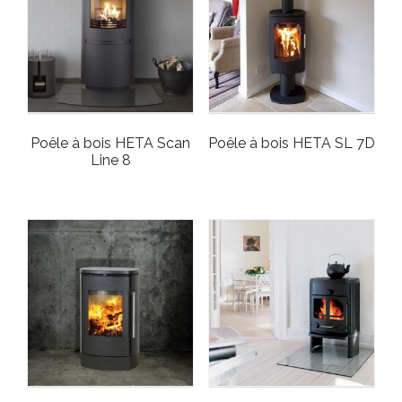
Poêle à bois HETA Scan
Poêle à bois HETA SL 7D
Line 8