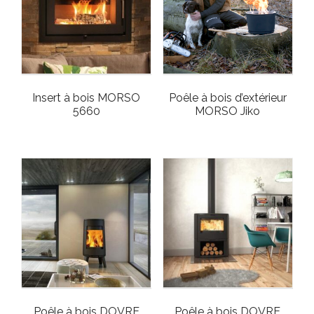
Insert à bois MORSO
Poêle à bois d’extérieur
5660
MORSO Jiko
Poêle à bois DOVRE
Poêle à bois DOVRE