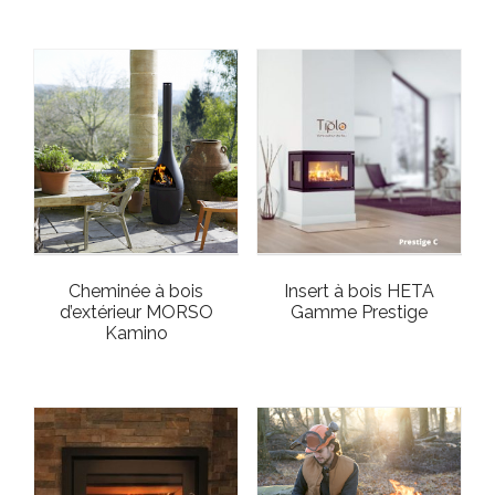
Cheminée à bois
Insert à bois HETA
d’extérieur MORSO
Gamme Prestige
Kamino